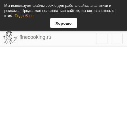
Мы используем файлы cookie для работы сайта, аналитики и
рекламы. Продолжая пользоваться сайтом, вы соглашаетесь с
этим.
Подробнее
.
Хорошо
finecooking.ru