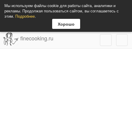
Мы используем файлы cookie для работы сайта, аналитики и
рекламы. Продолжая пользоваться сайтом, вы соглашаетесь с
этим.
Подробнее
.
Хорошо
finecooking.ru