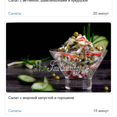
Салаты
20 минут
Салат с морской капустой и горошком
Салаты
15 минут