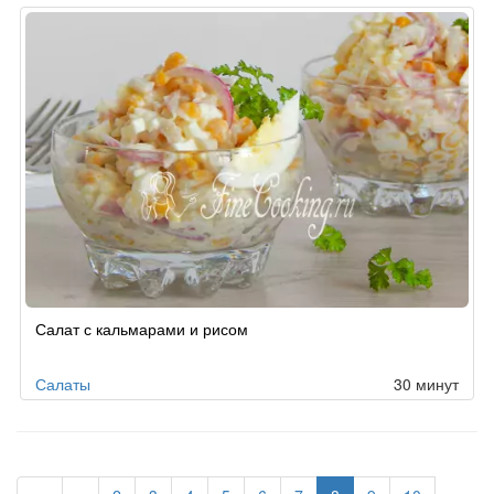
Салат с кальмарами и рисом
Салаты
30 минут