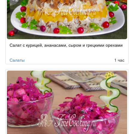
Салат с курицей, ананасами, сыром и грецкими орехами
Салаты
1 час