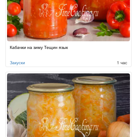
Кабачки на зиму Тещин язык
Закуски
1 час