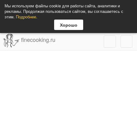
Мы используем файлы cookie для работы сайта, аналитики и
рекламы. Продолжая пользоваться сайтом, вы соглашаетесь с
этим.
Подробнее
.
Хорошо
finecooking.ru