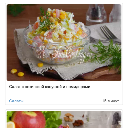
Салат с пекинской капустой и помидорами
Салаты
15 минут