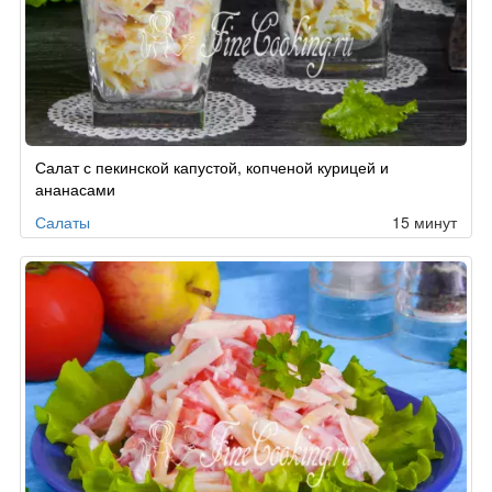
Салат с пекинской капустой, копченой курицей и
ананасами
Салаты
15 минут