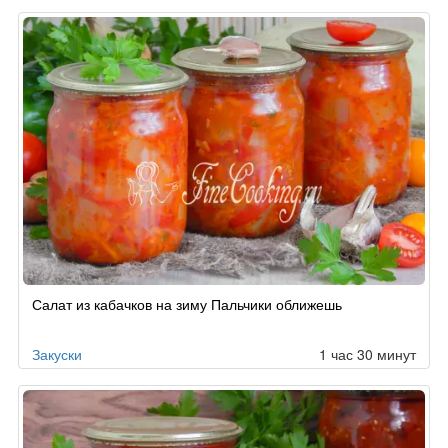
Салат из кабачков на зиму Пальчики оближешь
Закуски
1 час 30 минут