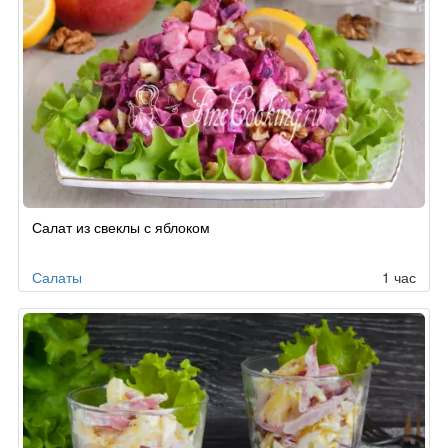
Салат из свеклы с яблоком
Салаты
1 час