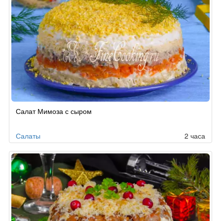
Салат Мимоза с сыром
Салаты
2 часа