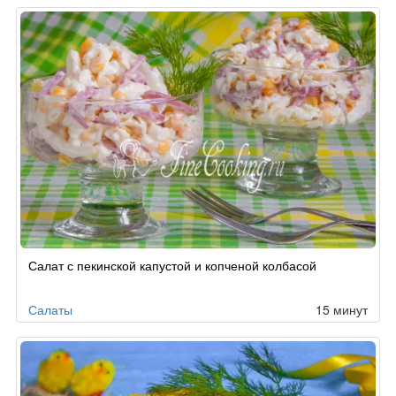
Салат с пекинской капустой и копченой колбасой
Салаты
15 минут