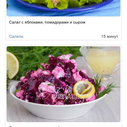
Салат с яблоками, помидорами и сыром
Салаты
15 минут