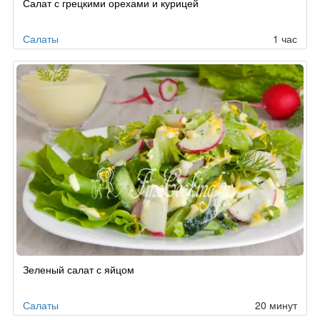
Салат с грецкими орехами и курицей
Салаты
1 час
Зеленый салат с яйцом
Салаты
20 минут