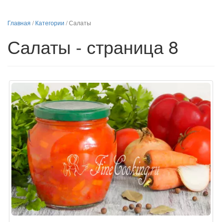
Главная
/
Категории
/
Салаты
Салаты - страница 8