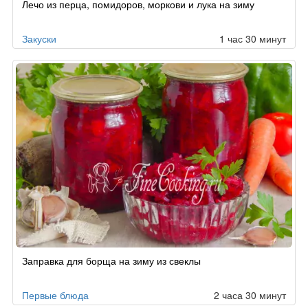
Лечо из перца, помидоров, моркови и лука на зиму
Закуски
1 час 30 минут
Заправка для борща на зиму из свеклы
Первые блюда
2 часа 30 минут