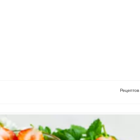
Рецептов