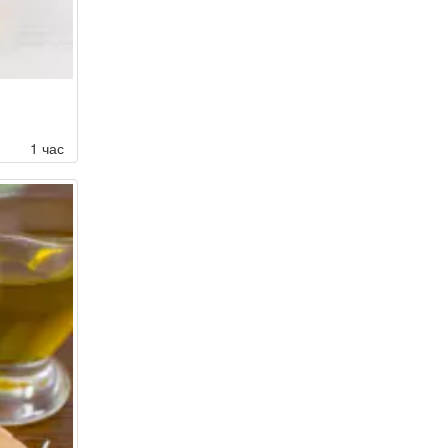
1 час