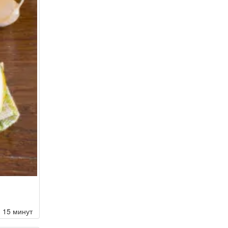
15 минут