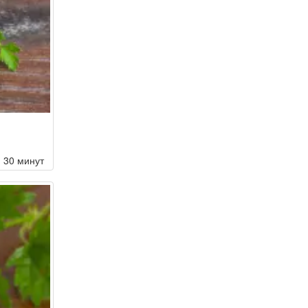
30 минут