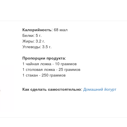
Калорийность
:
68
ккал
Белки:
5 г.
Жиры:
3.2 г.
Углеводы:
3.5 г.
Пропорции продукта
:
1 чайная ложка - 10 граммов
1 столовая ложка - 25 граммов
1 стакан - 250 граммов
Как сделать самостоятельно
:
Домашний йогурт