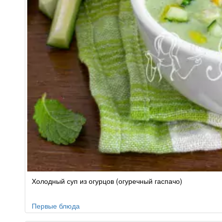
Холодный суп из огурцов (огуречный гаспачо)
Первые блюда