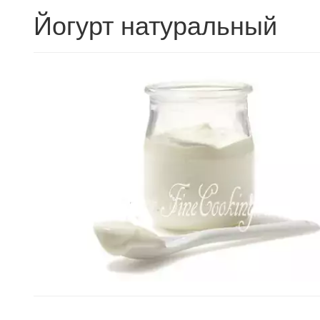
Йогурт натуральный