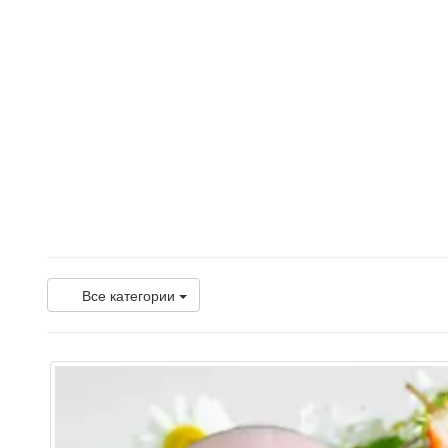
Все категории