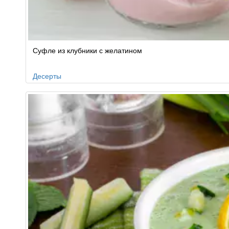
Суфле из клубники с желатином
Десерты