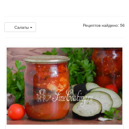
Рецептов найдено: 56
Салаты