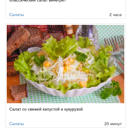
Салаты
2 часа
Салат со свежей капустой и кукурузой
Салаты
20 минут