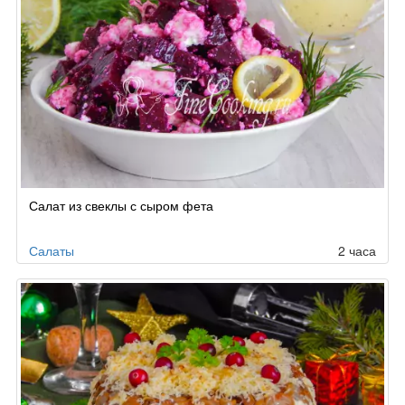
Салат из свеклы с сыром фета
Салаты
2 часа