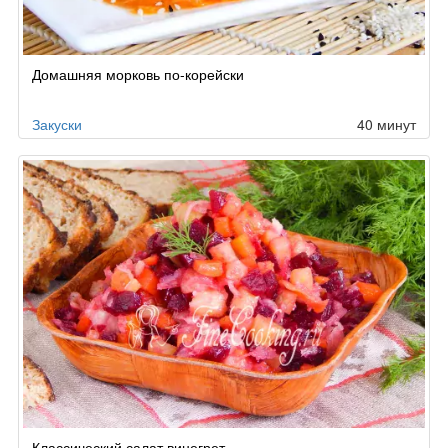
Домашняя морковь по-корейски
Закуски
40 минут
Классический салат винегрет