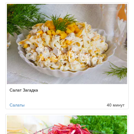
Салат Загадка
Салаты
40 минут