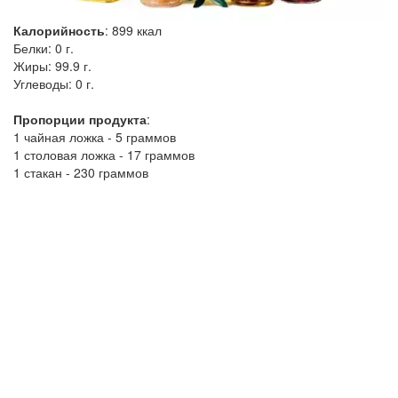
Калорийность
:
899
ккал
Белки:
0 г.
Жиры:
99.9 г.
Углеводы:
0 г.
Пропорции продукта
:
1 чайная ложка - 5 граммов
1 столовая ложка - 17 граммов
1 стакан - 230 граммов