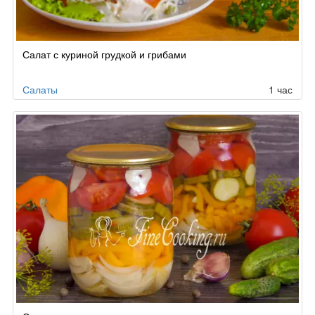
Салат с куриной грудкой и грибами
Салаты
1 час