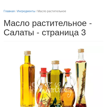
Главная
/
Ингредиенты
/
Масло растительное
Масло растительное -
Салаты - страница 3