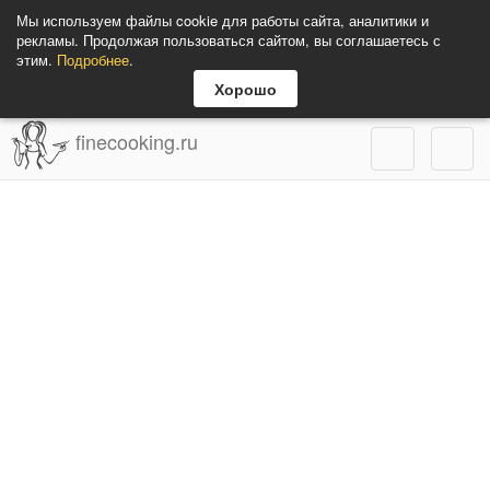
Мы используем файлы cookie для работы сайта, аналитики и
рекламы. Продолжая пользоваться сайтом, вы соглашаетесь с
этим.
Подробнее
.
Хорошо
finecooking.ru