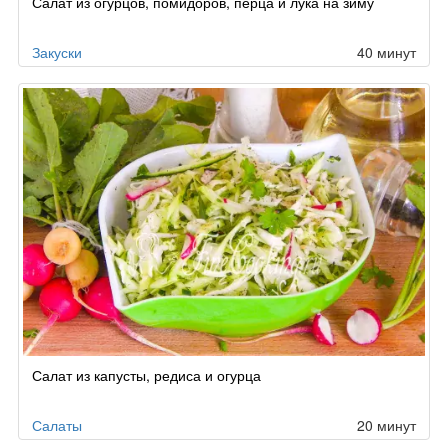
Салат из огурцов, помидоров, перца и лука на зиму
Закуски
40 минут
Салат из капусты, редиса и огурца
Салаты
20 минут