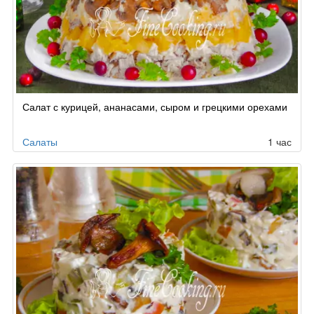
Салат с курицей, ананасами, сыром и грецкими орехами
Салаты
1 час