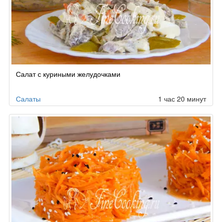
Салат с куриными желудочками
Салаты
1 час 20 минут