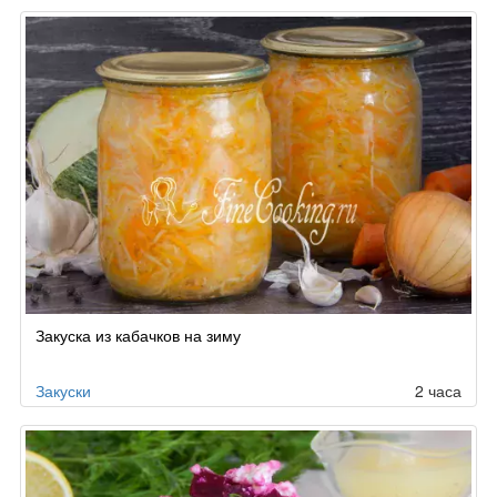
Закуска из кабачков на зиму
Закуски
2 часа