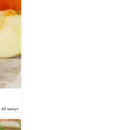
40 минут