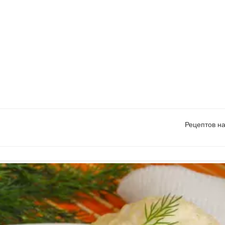
Рецептов н