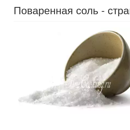
Поваренная соль - стр