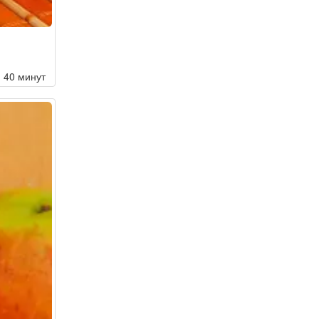
40 минут