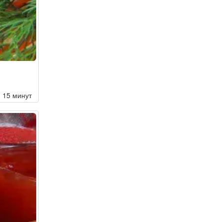
15 минут