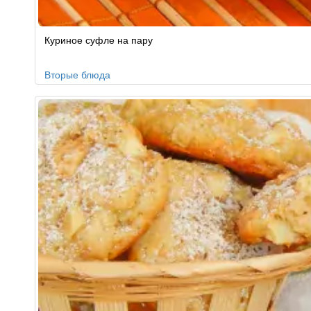
Куриное суфле на пару
Вторые блюда