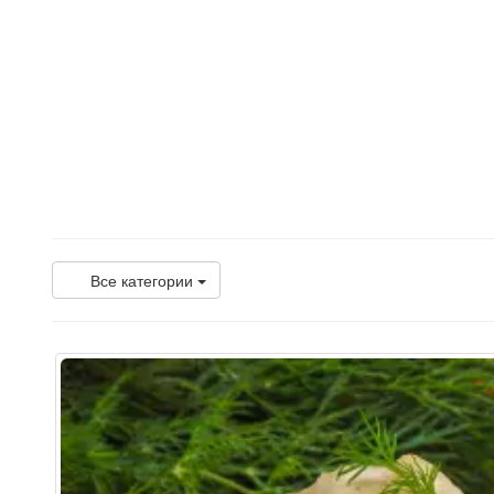
Все категории