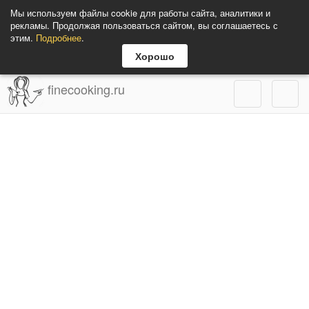
Мы используем файлы cookie для работы сайта, аналитики и
рекламы. Продолжая пользоваться сайтом, вы соглашаетесь с
этим.
Подробнее
.
Хорошо
finecooking.ru