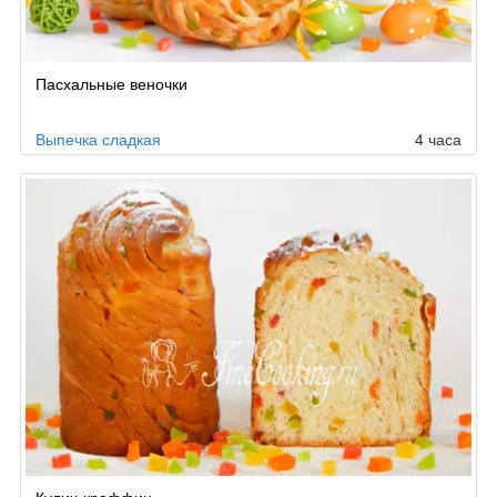
Пасхальные веночки
Выпечка сладкая
4 часа