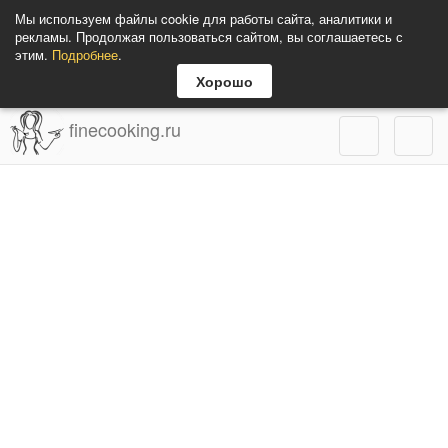
Мы используем файлы cookie для работы сайта, аналитики и
рекламы. Продолжая пользоваться сайтом, вы соглашаетесь с
этим.
Подробнее
.
Хорошо
finecooking.ru