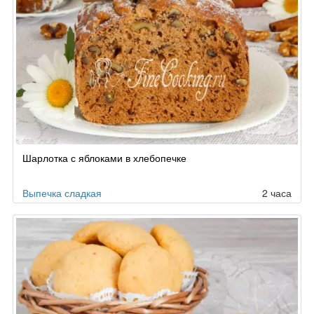
Шарлотка с яблоками в хлебопечке
Выпечка сладкая
2 часа