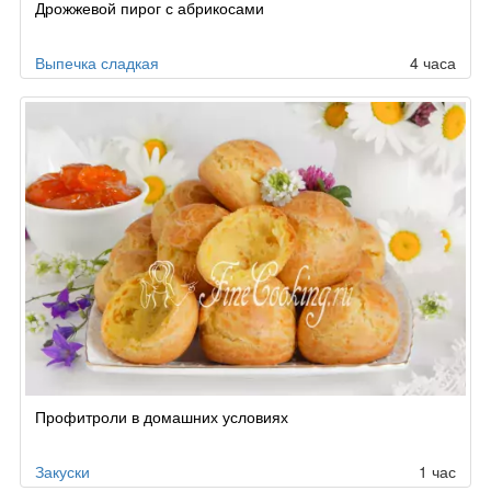
Дрожжевой пирог с абрикосами
Выпечка сладкая
4 часа
Профитроли в домашних условиях
Закуски
1 час