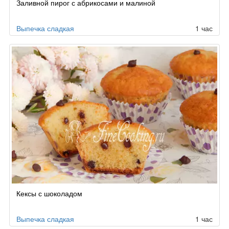
Заливной пирог с абрикосами и малиной
Выпечка сладкая
1 час
Кексы с шоколадом
Выпечка сладкая
1 час