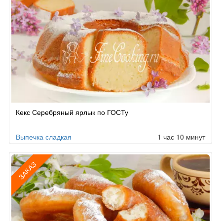
Кекс Серебряный ярлык по ГОСТу
Выпечка сладкая
1 час 10 минут
ЗАКАЗ