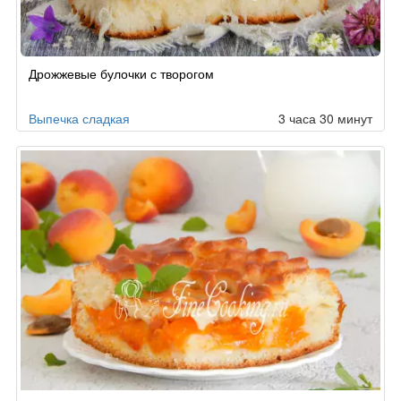
Рецепт
Дрожжевые булочки с творогом
по
заказу
Выпечка сладкая
3 часа 30 минут