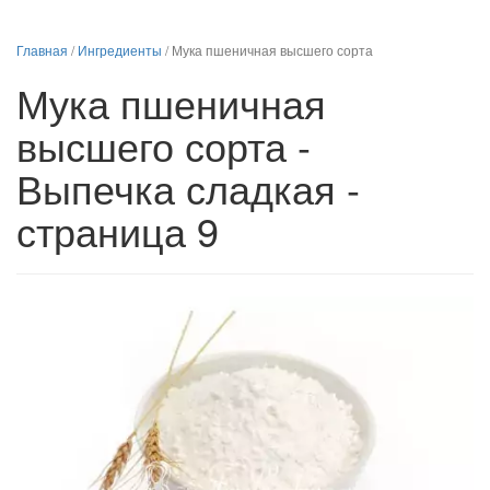
Главная
/
Ингредиенты
/
Мука пшеничная высшего сорта
Мука пшеничная
высшего сорта -
Выпечка сладкая -
страница 9