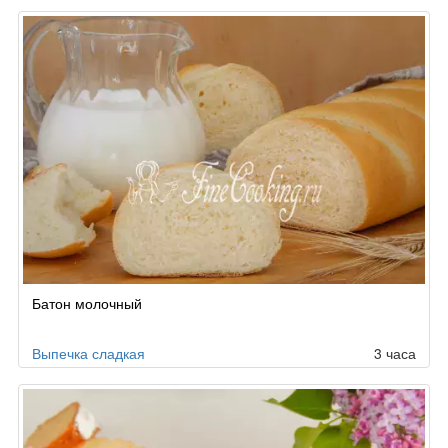
Батон молочный
Выпечка сладкая
3 часа