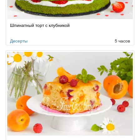
Шпинатный торт с клубникой
Десерты
5 часов