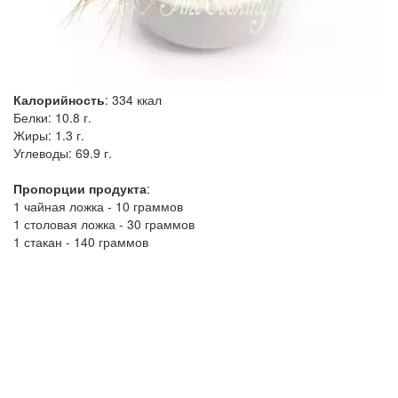
Калорийность
:
334
ккал
Белки:
10.8 г.
Жиры:
1.3 г.
Углеводы:
69.9 г.
Пропорции продукта
:
1 чайная ложка - 10 граммов
1 столовая ложка - 30 граммов
1 стакан - 140 граммов