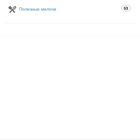
53
Полезные мелочи