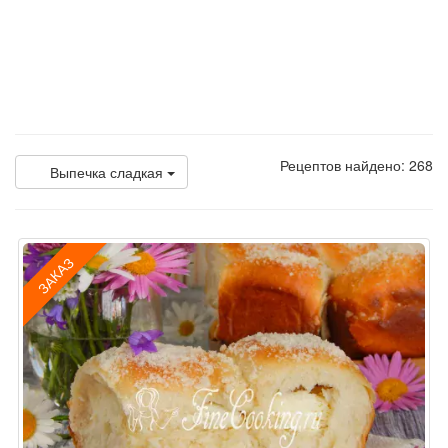
Рецептов найдено: 268
Выпечка сладкая
ЗАКАЗ