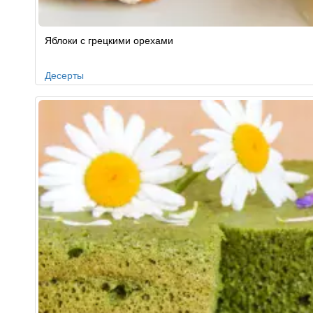
Яблоки с грецкими орехами
Десерты