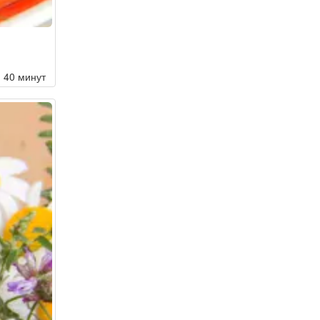
40 минут