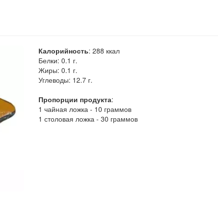
Калорийность
:
288
ккал
Белки:
0.1 г.
Жиры:
0.1 г.
Углеводы:
12.7 г.
Пропорции продукта
:
1 чайная ложка - 10 граммов
1 столовая ложка - 30 граммов