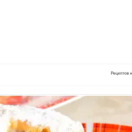
Рецептов 