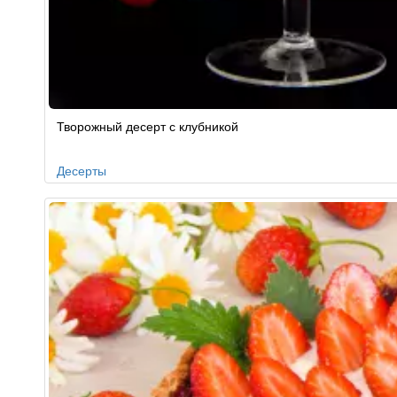
Творожный десерт с клубникой
Десерты