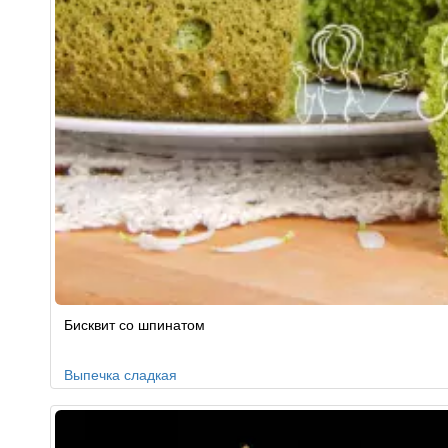
Бисквит со шпинатом
Выпечка сладкая