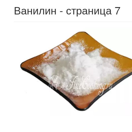
Ванилин - страница 7