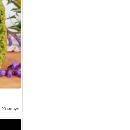
с 20 минут