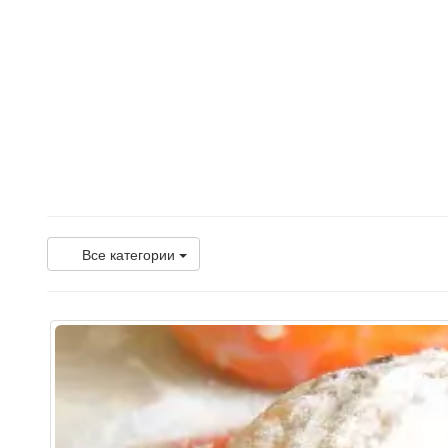
Все категории