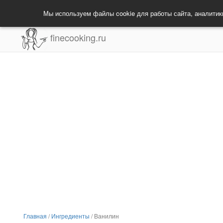
Мы используем файлы cookie для работы сайта, аналитик
finecooking.ru
Главная
/
Ингредиенты
/
Ванилин