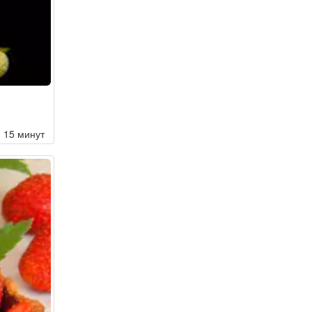
15 минут