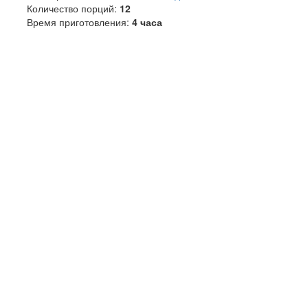
Количество порций:
12
Время приготовления:
4 часа