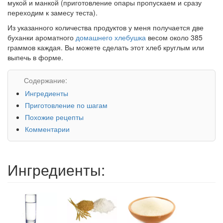
мукой и манкой (приготовление опары пропускаем и сразу
переходим к замесу теста).
Из указанного количества продуктов у меня получается две
буханки ароматного
домашнего хлебушка
весом около 385
граммов каждая. Вы можете сделать этот хлеб круглым или
выпечь в форме.
Содержание:
Ингредиенты
Приготовление по шагам
Похожие рецепты
Комментарии
Ингредиенты: