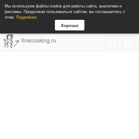
Мы используем файлы cookie для работы сайта, аналитики и
рекламы. Продолжая пользоваться сайтом, вы соглашаетесь с
этим.
Подробнее
.
Хорошо
finecooking.ru