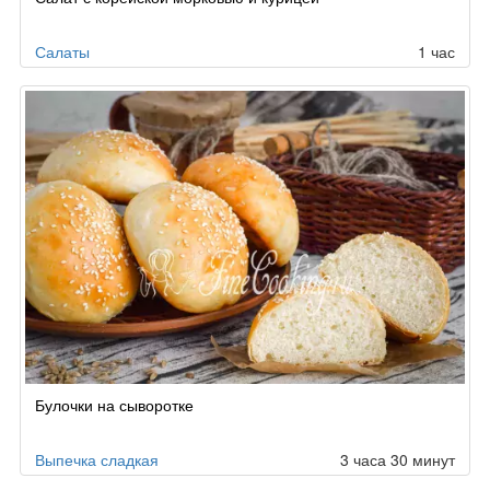
Салаты
1 час
Булочки на сыворотке
Выпечка сладкая
3 часа 30 минут