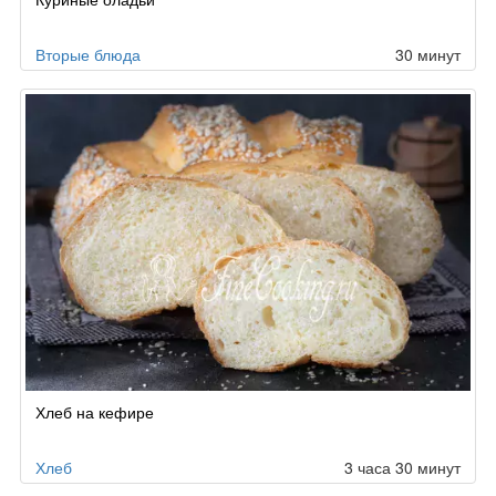
Вторые блюда
30 минут
Хлеб на кефире
Хлеб
3 часа 30 минут