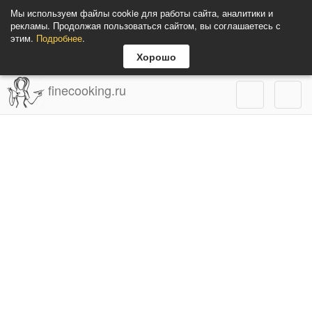
Мы используем файлы cookie для работы сайта, аналитики и
рекламы. Продолжая пользоваться сайтом, вы соглашаетесь с
этим.
Подробнее
.
Хорошо
finecooking.ru