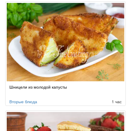
Шницели из молодой капусты
Вторые блюда
1 час