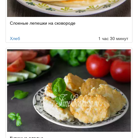
Слоеные лепешки на сковороде
Хлеб
1 час 30 минут
Куриные оладьи