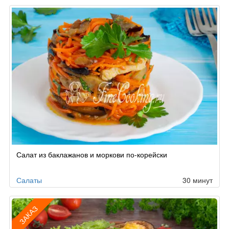
Салат из баклажанов и моркови по-корейски
Салаты
30 минут
ЗАКАЗ