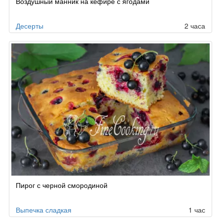
Воздушный манник на кефире с ягодами
Десерты
2 часа
Пирог с черной смородиной
Выпечка сладкая
1 час