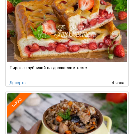
Пирог с клубникой на дрожжевом тесте
Десерты
4 часа
ЗАКАЗ