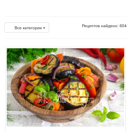
Рецептов найдено: 604
Все категории