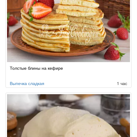
Толстые блины на кефире
Выпечка сладкая
1 час