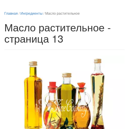
Главная
/
Ингредиенты
/
Масло растительное
Масло растительное -
страница 13