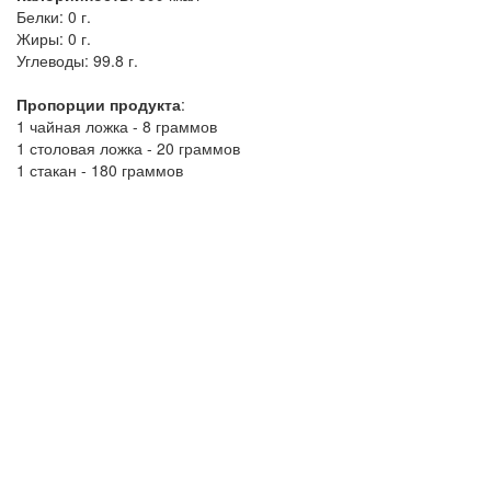
Белки:
0 г.
Жиры:
0 г.
Углеводы:
99.8 г.
Пропорции продукта
:
1 чайная ложка - 8 граммов
1 столовая ложка - 20 граммов
1 стакан - 180 граммов