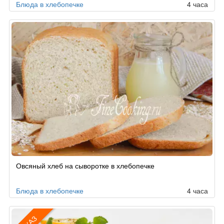
Блюда в хлебопечке
4 часа
Овсяный хлеб на сыворотке в хлебопечке
Блюда в хлебопечке
4 часа