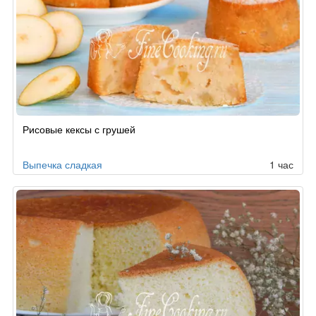
Рисовые кексы с грушей
Выпечка сладкая
1 час