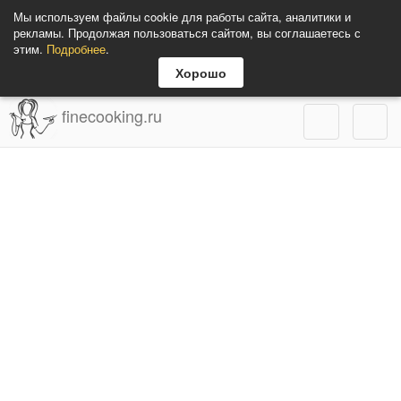
Мы используем файлы cookie для работы сайта, аналитики и
рекламы. Продолжая пользоваться сайтом, вы соглашаетесь с
этим.
Подробнее
.
Хорошо
finecooking.ru