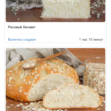
Рисовый бисквит
Выпечка сладкая
1 час 10 минут