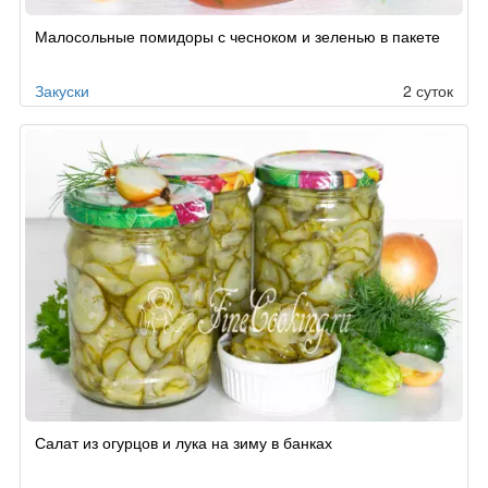
Малосольные помидоры с чесноком и зеленью в пакете
Закуски
2 суток
Салат из огурцов и лука на зиму в банках