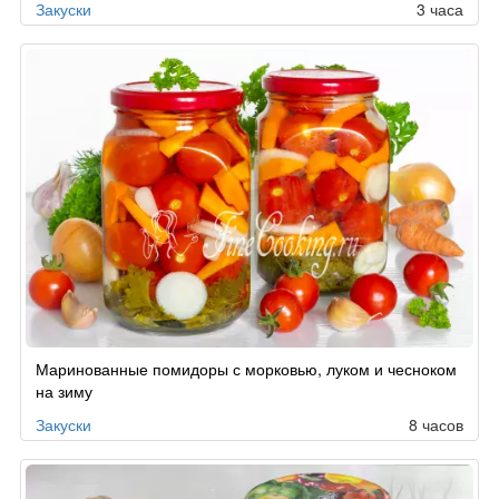
Закуски
3 часа
Маринованные помидоры с морковью, луком и чесноком
на зиму
Закуски
8 часов