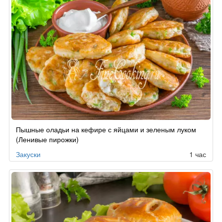
Пышные оладьи на кефире с яйцами и зеленым луком
(Ленивые пирожки)
Закуски
1 час