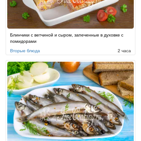
Блинчики с ветчиной и сыром, запеченные в духовке с
помидорами
Вторые блюда
2 часа