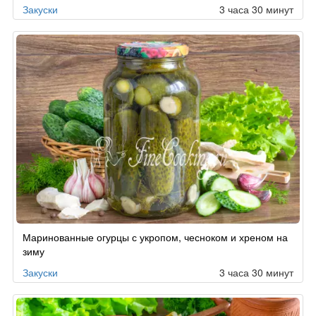
Закуски
3 часа 30 минут
Маринованные огурцы с укропом, чесноком и хреном на
зиму
Закуски
3 часа 30 минут