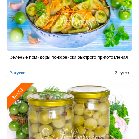
Зеленые помидоры по-корейски быстрого приготовления
Закуски
2 суток
ЗАКАЗ