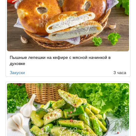
Пышные лепешки на кефире с мясной начинкой в
духовке
Закуски
3 часа