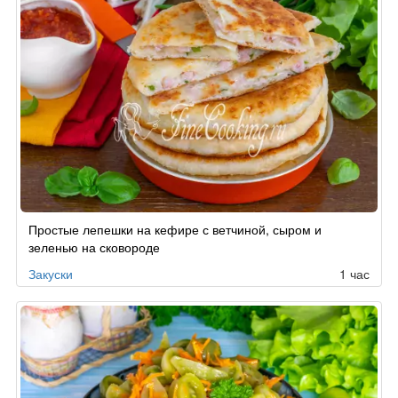
Простые лепешки на кефире с ветчиной, сыром и
зеленью на сковороде
Закуски
1 час