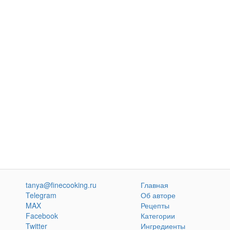
tanya@finecooking.ru
Главная
Telegram
Об авторе
MAX
Рецепты
Facebook
Категории
Twitter
Ингредиенты