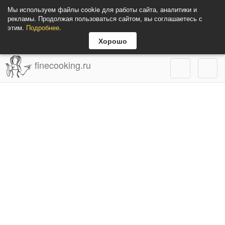
Мы используем файлы cookie для работы сайта, аналитики и
рекламы. Продолжая пользоваться сайтом, вы соглашаетесь с
этим.
Подробнее
.
Хорошо
finecooking.ru