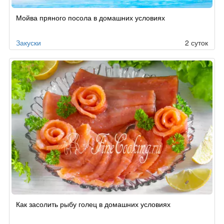
Мойва пряного посола в домашних условиях
Закуски
2 суток
Как засолить рыбу голец в домашних условиях