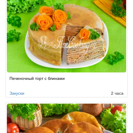
Печеночный торт с блинами
Закуски
2 часа