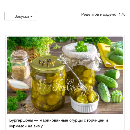
Рецептов найдено: 178
Закуски
Бургершоны — маринованные огурцы с горчицей и
куркумой на зиму