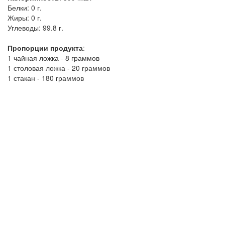
Белки:
0 г.
Жиры:
0 г.
Углеводы:
99.8 г.
Пропорции продукта
:
1 чайная ложка - 8 граммов
1 столовая ложка - 20 граммов
1 стакан - 180 граммов