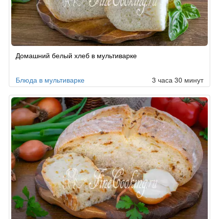
Домашний белый хлеб в мультиварке
Блюда в мультиварке
3 часа 30 минут