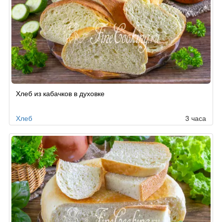
Хлеб из кабачков в духовке
Хлеб
3 часа