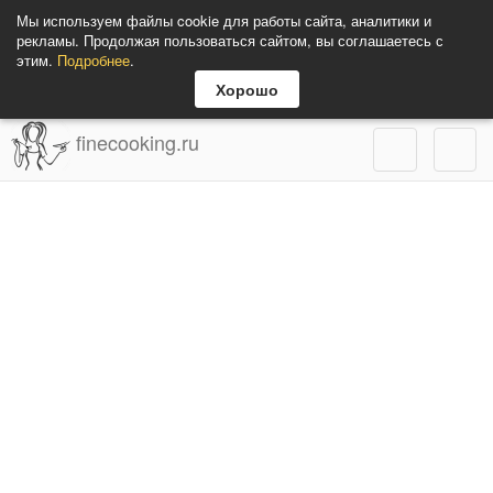
Мы используем файлы cookie для работы сайта, аналитики и
рекламы. Продолжая пользоваться сайтом, вы соглашаетесь с
этим.
Подробнее
.
Хорошо
finecooking.ru