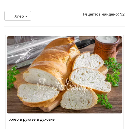
Рецептов найдено: 92
Хлеб
Хлеб в рукаве в духовке