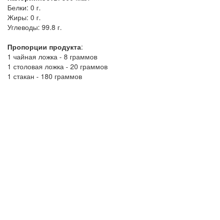
Белки:
0 г.
Жиры:
0 г.
Углеводы:
99.8 г.
Пропорции продукта
:
1 чайная ложка - 8 граммов
1 столовая ложка - 20 граммов
1 стакан - 180 граммов