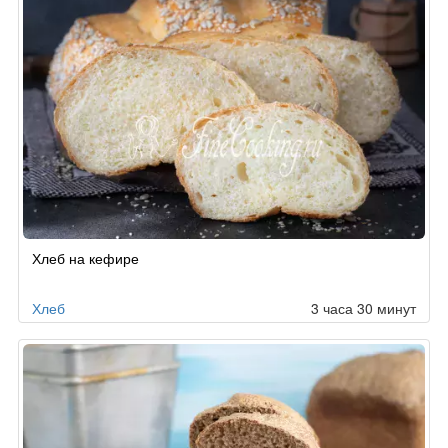
Хлеб на кефире
Хлеб
3 часа 30 минут