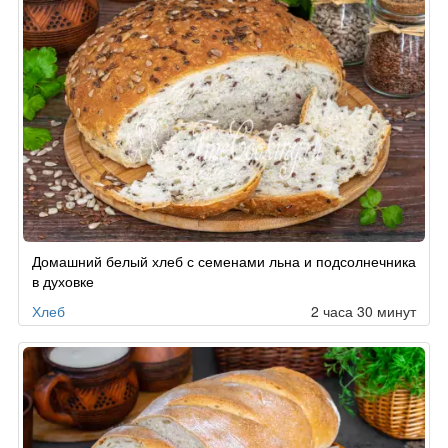
Домашний белый хлеб с семенами льна и подсолнечника
в духовке
Хлеб
2 часа 30 минут