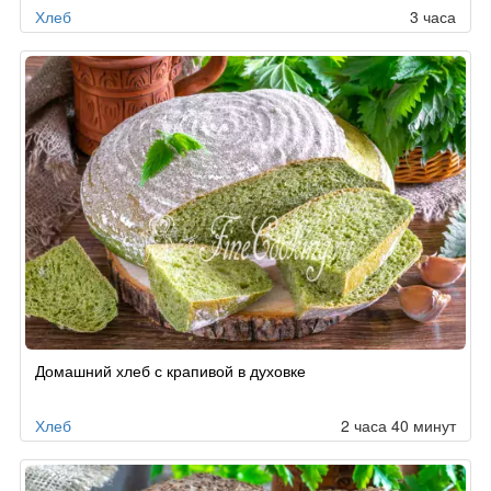
Хлеб
3 часа
Домашний хлеб с крапивой в духовке
Хлеб
2 часа 40 минут