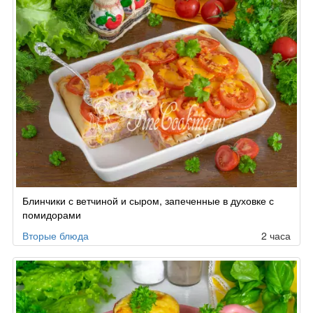
Блинчики с ветчиной и сыром, запеченные в духовке с
помидорами
Вторые блюда
2 часа