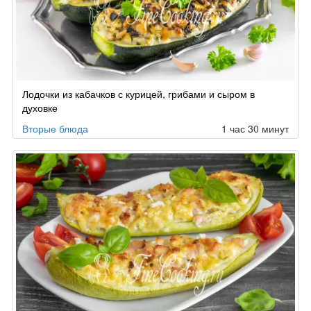
Лодочки из кабачков с курицей, грибами и сыром в
духовке
Вторые блюда
1 час 30 минут