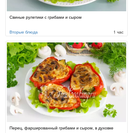
Свиные рулетики с грибами и сыром
Вторые блюда
1 час
Перец, фаршированный грибами и сыром, в духовке