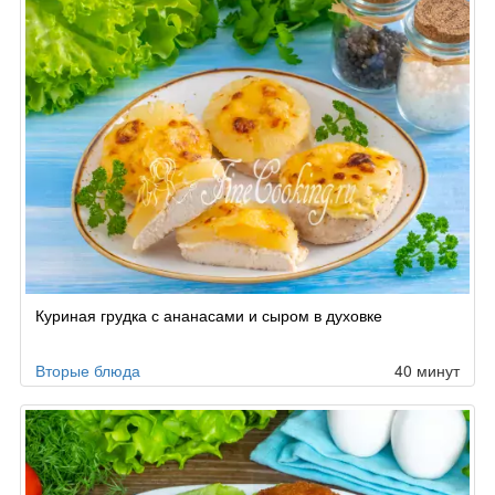
Куриная грудка с ананасами и сыром в духовке
Вторые блюда
40 минут