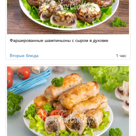
Фаршированные шампиньоны с сыром в духовке
Вторые блюда
1 час