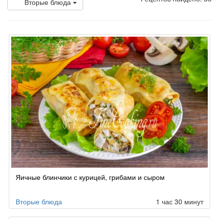
Вторые блюда
Яичные блинчики с курицей, грибами и сыром
Вторые блюда
1 час 30 минут