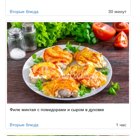
Вторые блюда
30 минут
Филе минтая с помидорами и сыром в духовке
Вторые блюда
1 час