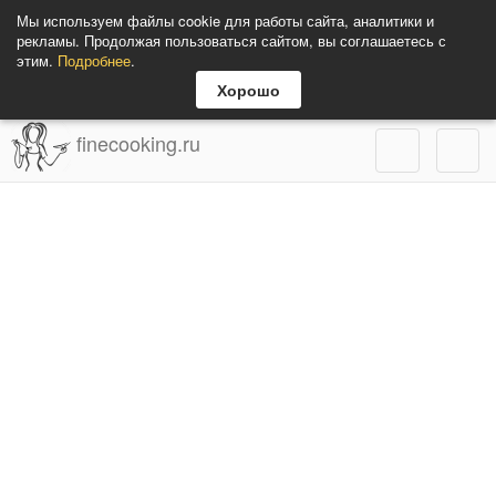
Мы используем файлы cookie для работы сайта, аналитики и
рекламы. Продолжая пользоваться сайтом, вы соглашаетесь с
этим.
Подробнее
.
Хорошо
finecooking.ru