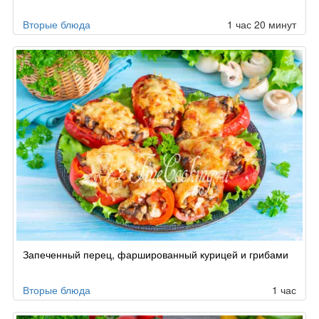
Вторые блюда
1 час 20 минут
Запеченный перец, фаршированный курицей и грибами
Вторые блюда
1 час