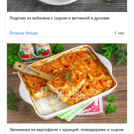
Лодочки из кабачков с сыром и ветчиной в духовке
Вторые блюда
1 час
Запеканка из картофеля с курицей, помидорами и сыром