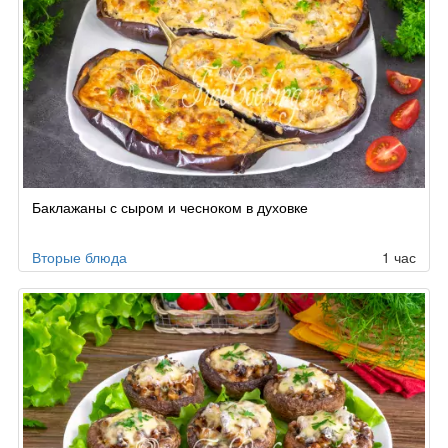
Баклажаны с сыром и чесноком в духовке
Вторые блюда
1 час