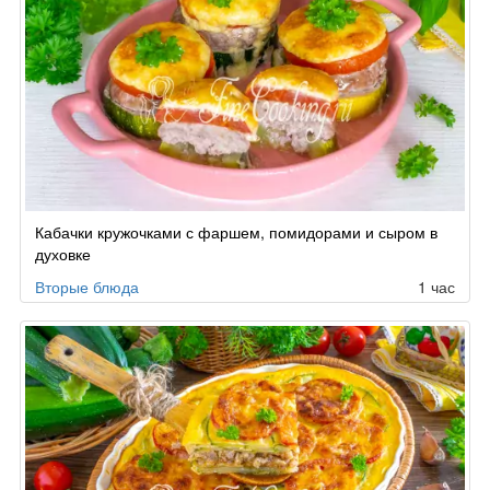
Кабачки кружочками с фаршем, помидорами и сыром в
духовке
Вторые блюда
1 час