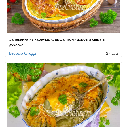
Запеканка из кабачка, фарша, помидоров и сыра в
духовке
Вторые блюда
2 часа