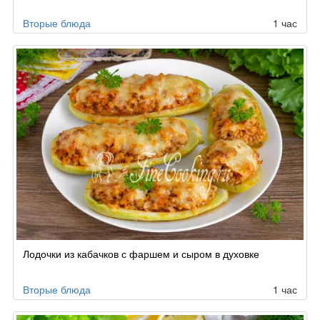
Вторые блюда
1 час
Лодочки из кабачков с фаршем и сыром в духовке
Вторые блюда
1 час