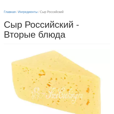
Главная
/
Ингредиенты
/
Сыр Российский
Сыр Российский -
Вторые блюда