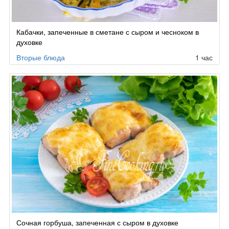
Кабачки, запеченные в сметане с сыром и чесноком в
духовке
Вторые блюда
1 час
Сочная горбуша, запеченная с сыром в духовке