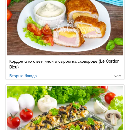
Кордон блю с ветчиной и сыром на сковороде (Le Cordon
Bleu)
Вторые блюда
1 час