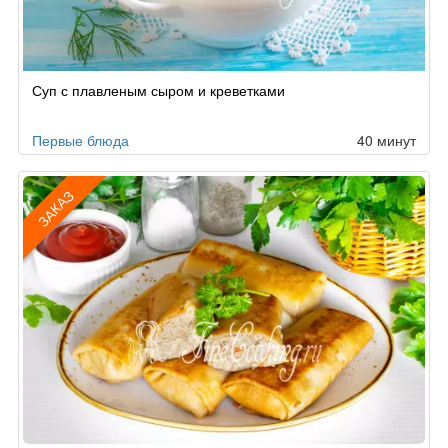
Суп с плавленым сыром и креветками
Первые блюда
40 минут
ЗАКАЗ