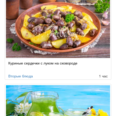
Куриные сердечки с луком на сковороде
Вторые блюда
1 час