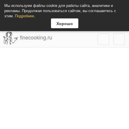
Мы используем файлы cookie для работы сайта, аналитики и
рекламы. Продолжая пользоваться сайтом, вы соглашаетесь с
этим.
Подробнее
.
Хорошо
finecooking.ru