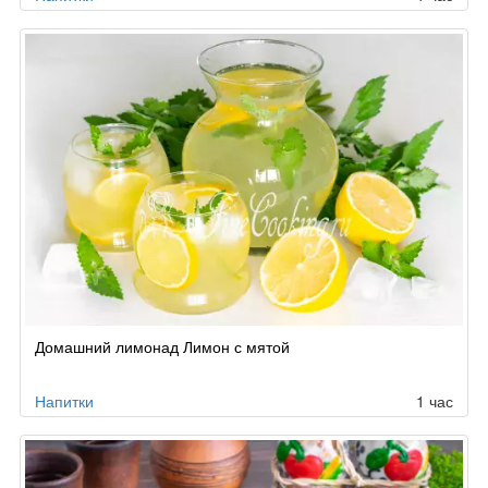
Домашний лимонад Лимон с мятой
Напитки
1 час