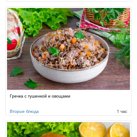
Гречка с тушенкой и овощами
Вторые блюда
1 час