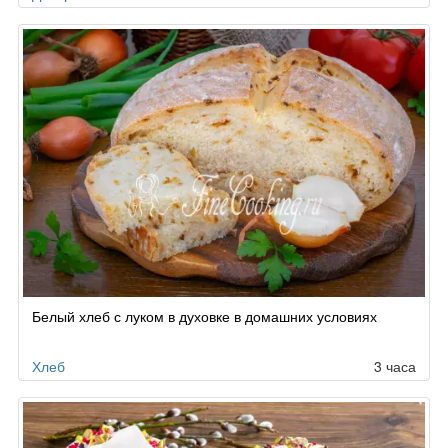
Белый хлеб с луком в духовке в домашних условиях
Хлеб
3 часа