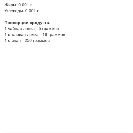
Жиры:
0.001 г.
Углеводы:
0.001 г.
Пропорции продукта
:
1 чайная ложка - 5 граммов
1 столовая ложка - 18 граммов
1 стакан - 250 граммов