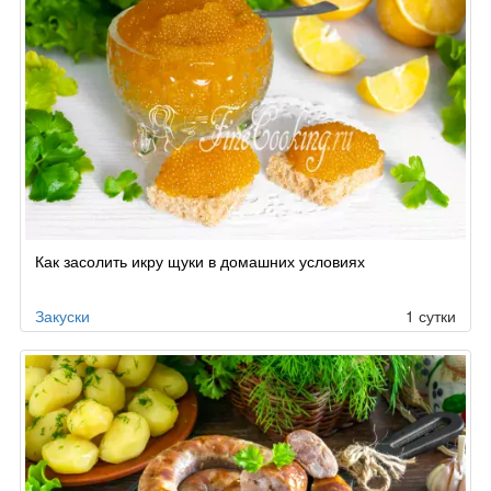
Как засолить икру щуки в домашних условиях
Закуски
1 сутки