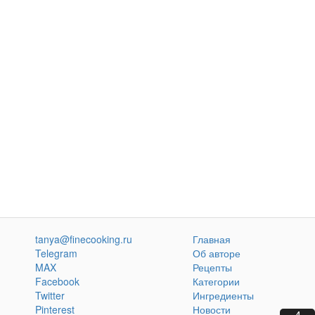
tanya@finecooking.ru
Главная
Telegram
Об авторе
MAX
Рецепты
Facebook
Категории
Twitter
Ингредиенты
Pinterest
Новости