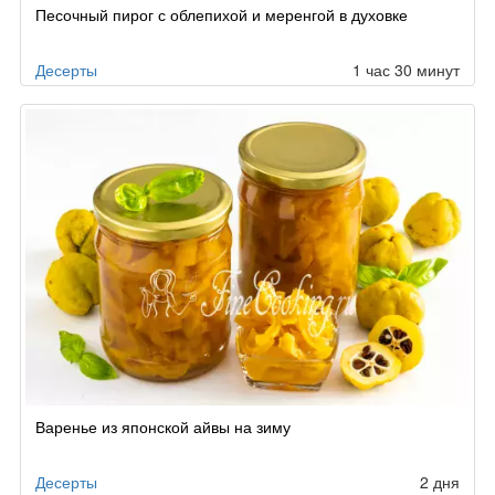
Песочный пирог с облепихой и меренгой в духовке
Десерты
1 час 30 минут
Варенье из японской айвы на зиму
Десерты
2 дня