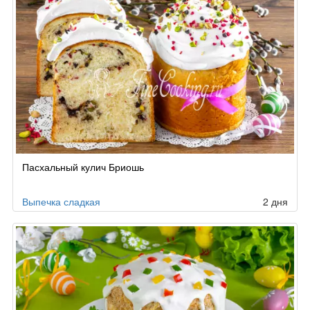
Пасхальный кулич Бриошь
Выпечка сладкая
2 дня