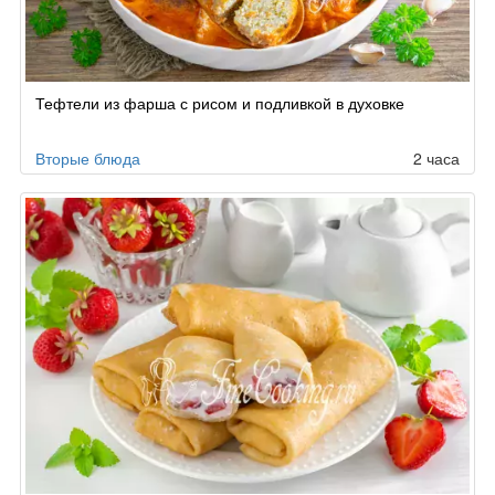
Тефтели из фарша с рисом и подливкой в духовке
Вторые блюда
2 часа