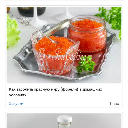
Как засолить красную икру (форели) в домашних
условиях
Закуски
1 час