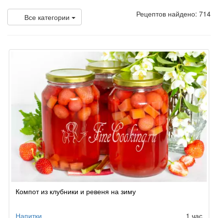
Рецептов найдено: 714
Все категории
Компот из клубники и ревеня на зиму
Напитки
1 час