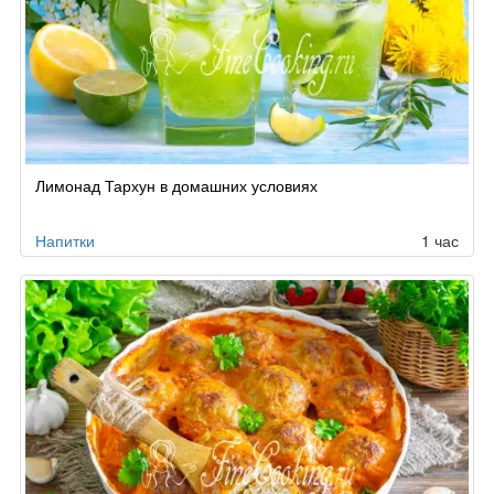
Лимонад Тархун в домашних условиях
Напитки
1 час