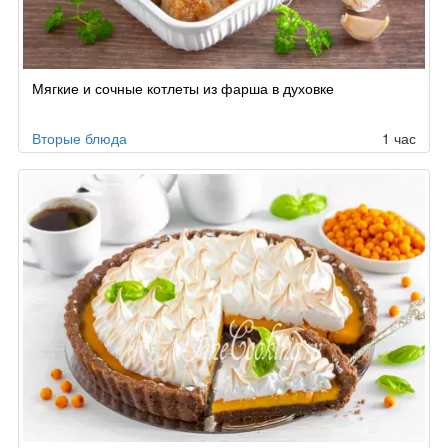
Мягкие и сочные котлеты из фарша в духовке
Вторые блюда
1 час