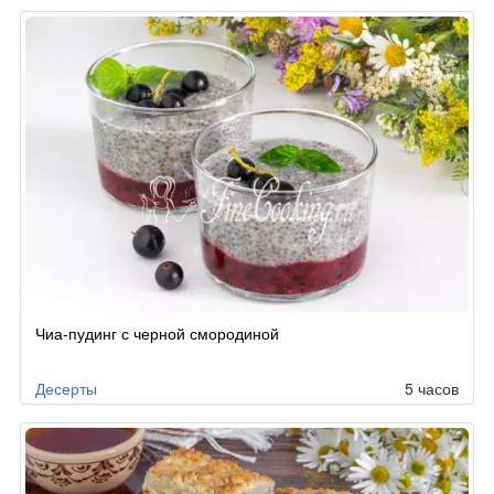
Чиа-пудинг с черной смородиной
Десерты
5 часов