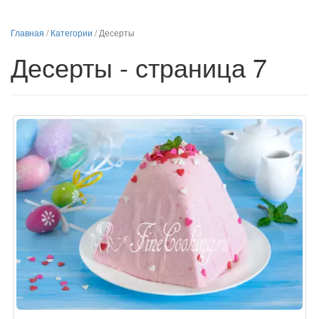
Главная
/
Категории
/
Десерты
Десерты - страница 7