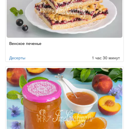
Венское печенье
Десерты
1 час 30 минут