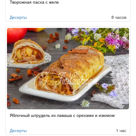
Творожная пасха с желе
Десерты
8 часов
Яблочный штрудель из лаваша с орехами и изюмом
Десерты
1 час