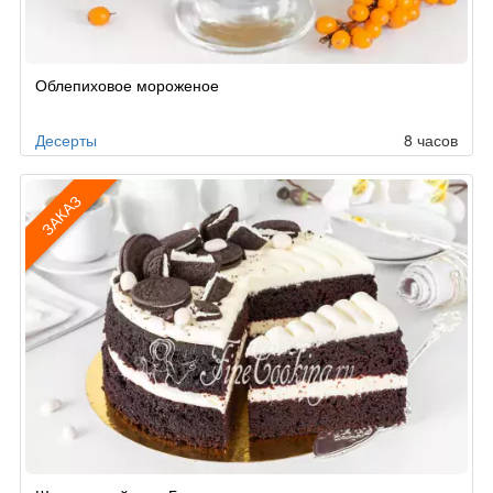
Облепиховое мороженое
Десерты
8 часов
ЗАКАЗ
Рецепт