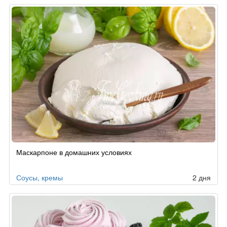
Маскарпоне в домашних условиях
Соусы, кремы
2 дня