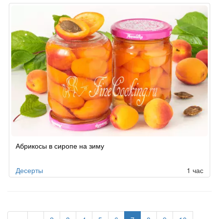
Абрикосы в сиропе на зиму
Десерты
1 час