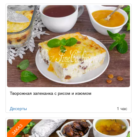
Творожная запеканка с рисом и изюмом
Десерты
1 час
ЗАКАЗ