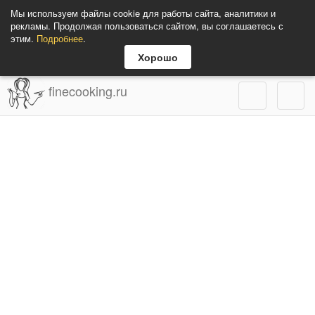
Мы используем файлы cookie для работы сайта, аналитики и
рекламы. Продолжая пользоваться сайтом, вы соглашаетесь с
этим.
Подробнее
.
Хорошо
finecooking.ru