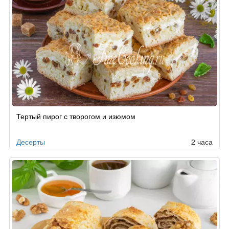
Тертый пирог с творогом и изюмом
Десерты
2 часа