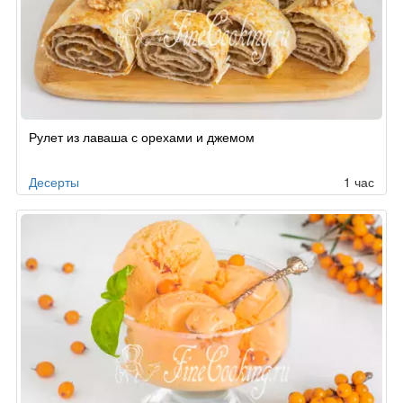
Рулет из лаваша с орехами и джемом
Десерты
1 час