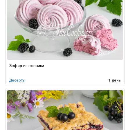
Зефир из ежевики
Десерты
1 день