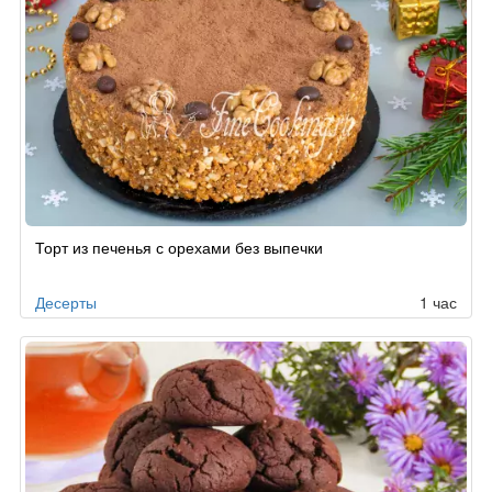
Торт из печенья с орехами без выпечки
Десерты
1 час