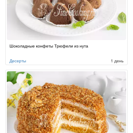
Шоколадные конфеты Трюфели из нута
Десерты
1 день