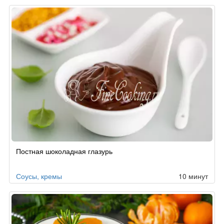
Постная шоколадная глазурь
Соусы, кремы
10 минут