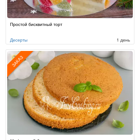
Простой бисквитный торт
Десерты
1 день
ЗАКАЗ
Рецепт