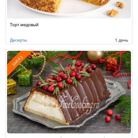
Торт медовый
Десерты
1 день
ЗАКАЗ
Рецепт