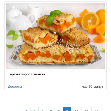
Тертый пирог с тыквой
Десерты
1 час 30 минут