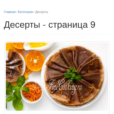
Главная
/
Категории
/
Десерты
Десерты - страница 9