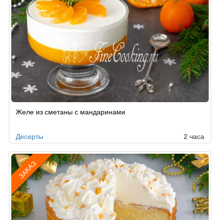
Желе из сметаны с мандаринами
Десерты
2 часа
ЗАКАЗ