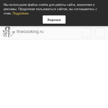
Мы используем файлы cookie для работы сайта, аналитики и
рекламы. Продолжая пользоваться сайтом, вы соглашаетесь с
этим.
Подробнее
.
Хорошо
finecooking.ru