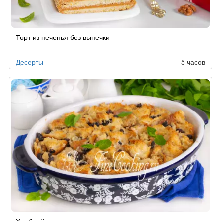
Торт из печенья без выпечки
Десерты
5 часов
Хлебный пудинг