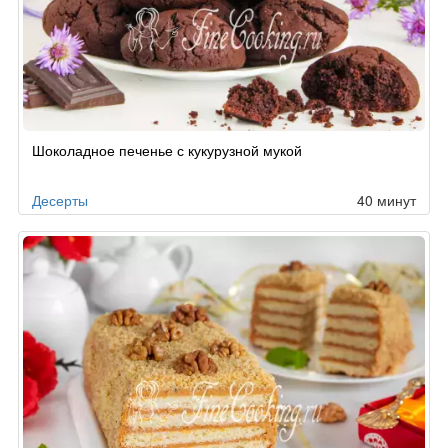
Шоколадное печенье с кукурузной мукой
Десерты
40 минут