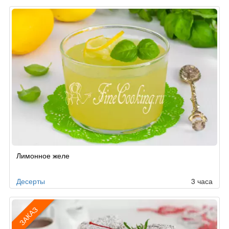
Лимонное желе
Десерты
3 часа
ЗАКАЗ