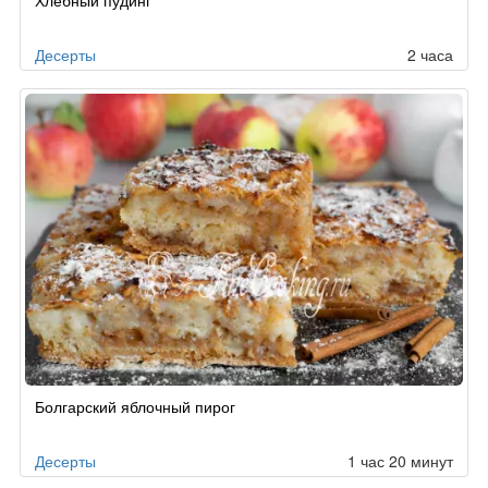
Десерты
2 часа
Болгарский яблочный пирог
Десерты
1 час 20 минут