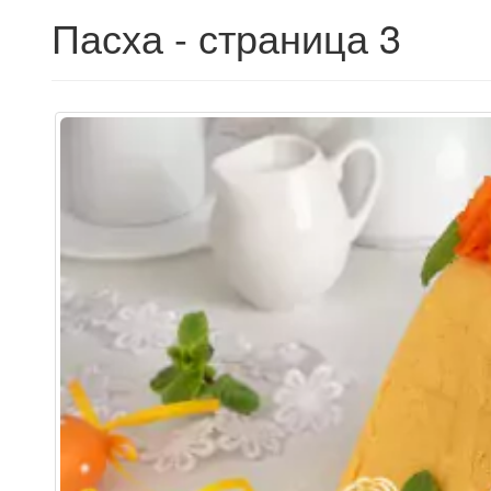
Пасха - страница 3