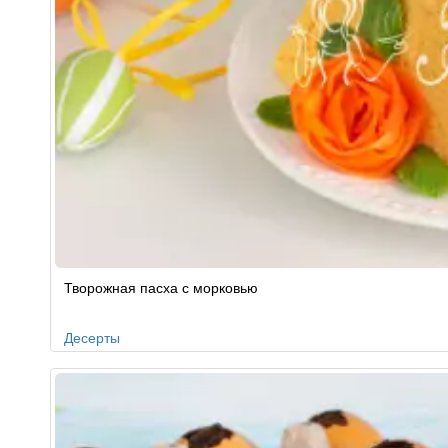
Творожная пасха с морковью
Десерты