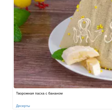
Творожная пасха с бананом
Десерты