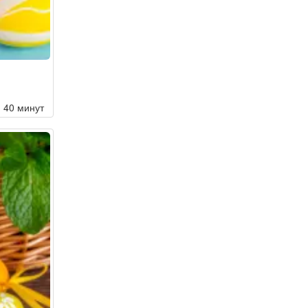
40 минут