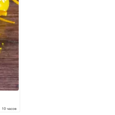
10 часов