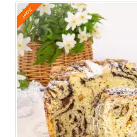
ЗАКАЗ