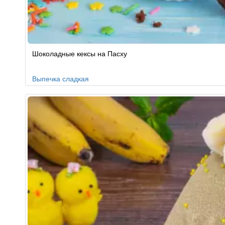
Шоколадные кексы на Пасху
Выпечка сладкая