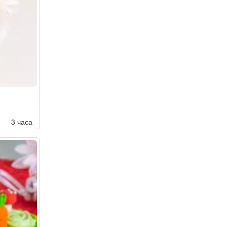
3 часа