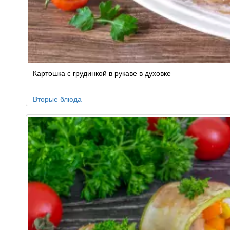
Картошка с грудинкой в рукаве в духовке
Вторые блюда