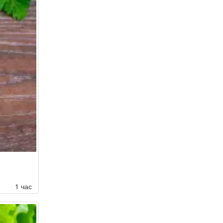
1 час