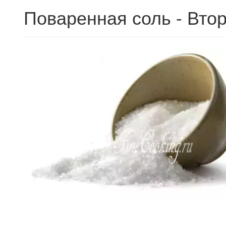
Поваренная соль - Втор