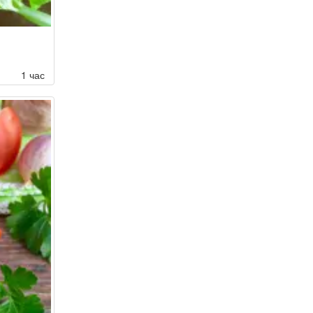
1 час