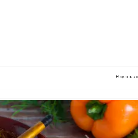
Рецептов 