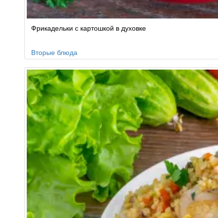
Фрикадельки с картошкой в духовке
Вторые блюда