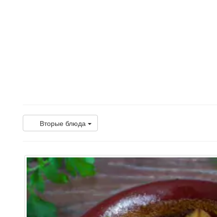
Вторые блюда