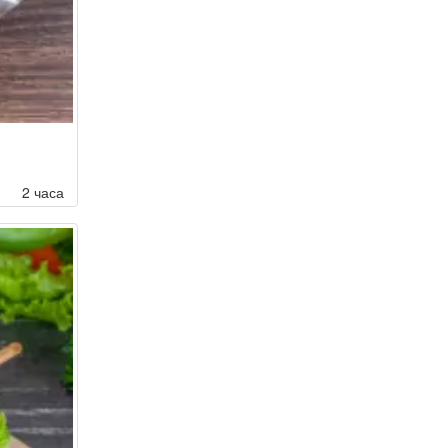
2 часа