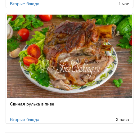
Вторые блюда
1 час
Свиная рулька в пиве
Вторые блюда
3 часа