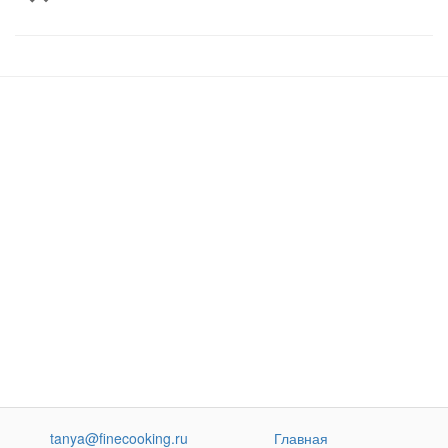
tanya@finecooking.ru
Главная