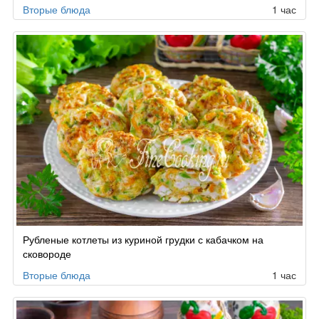
Вторые блюда
1 час
Рубленые котлеты из куриной грудки с кабачком на
сковороде
Вторые блюда
1 час