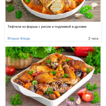
Тефтели из фарша с рисом и подливкой в духовке
Вторые блюда
2 часа