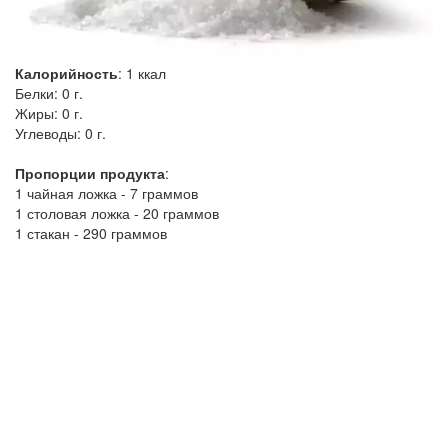
Калорийность
:
1
ккал
Белки:
0 г.
Жиры:
0 г.
Углеводы:
0 г.
Пропорции продукта
:
1 чайная ложка - 7 граммов
1 столовая ложка - 20 граммов
1 стакан - 290 граммов