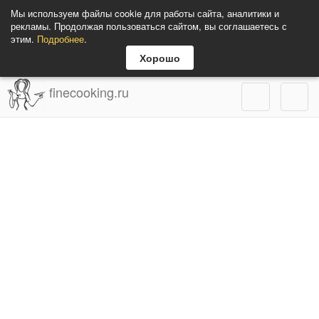
Мы используем файлы cookie для работы сайта, аналитики и
рекламы. Продолжая пользоваться сайтом, вы соглашаетесь с
этим.
Подробнее
.
Хорошо
finecooking.ru