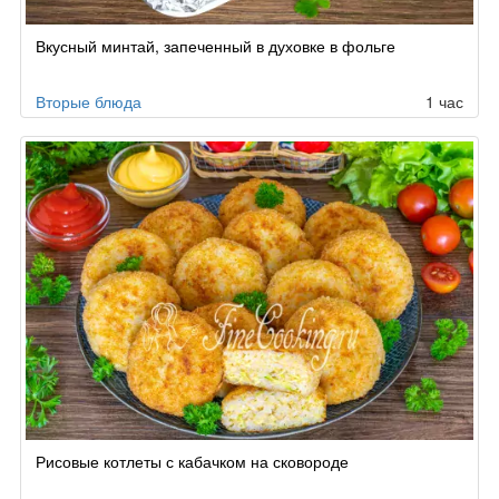
Вкусный минтай, запеченный в духовке в фольге
Вторые блюда
1 час
Рисовые котлеты с кабачком на сковороде