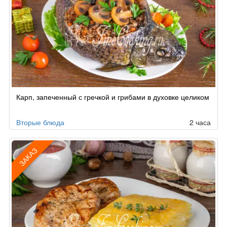
Карп, запеченный с гречкой и грибами в духовке целиком
Вторые блюда
2 часа
ЗАКАЗ