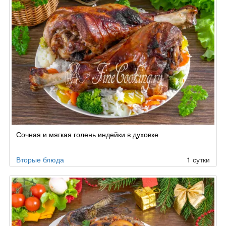
Сочная и мягкая голень индейки в духовке
Вторые блюда
1 сутки