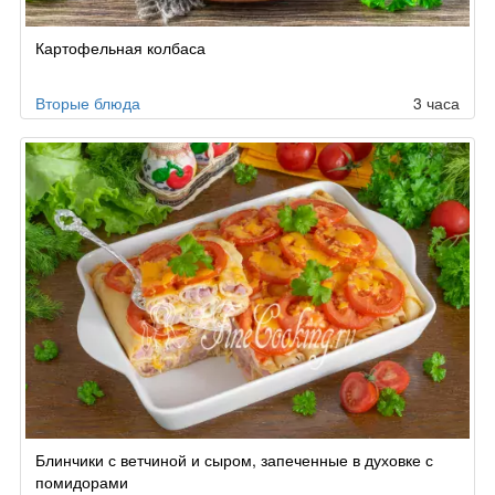
Картофельная колбаса
Вторые блюда
3 часа
Блинчики с ветчиной и сыром, запеченные в духовке с
помидорами