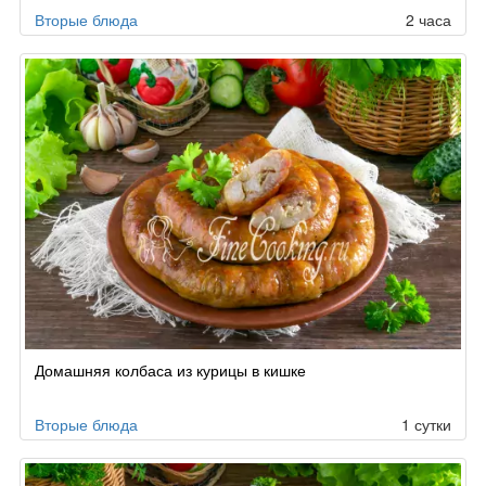
Вторые блюда
2 часа
Домашняя колбаса из курицы в кишке
Вторые блюда
1 сутки