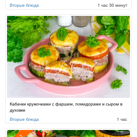
Вторые блюда
1 час 30 минут
Кабачки кружочками с фаршем, помидорами и сыром в
духовке
Вторые блюда
1 час