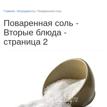
Главная
/
Ингредиенты
/
Поваренная соль
Поваренная соль -
Вторые блюда -
страница 2