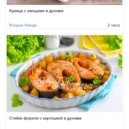
Курица с овощами в духовке
Вторые блюда
2 часа
Стейки форели с картошкой в духовке