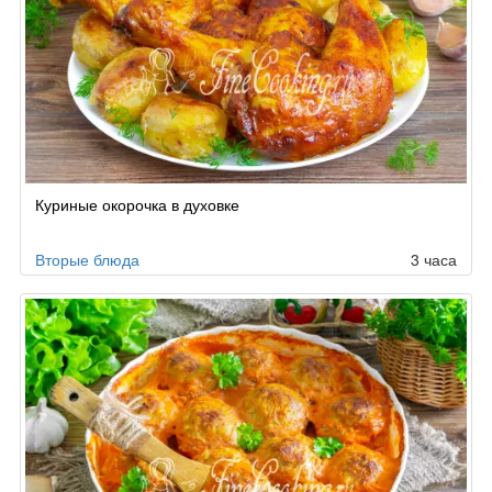
Куриные окорочка в духовке
Вторые блюда
3 часа