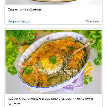
Спагетти из кабачков
Вторые блюда
15 минут
Кабачки, запеченные в сметане с сыром и чесноком в
духовке