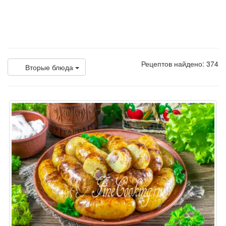
Рецептов найдено: 374
Вторые блюда