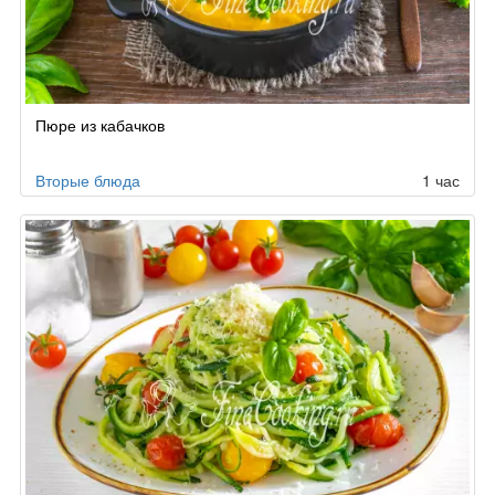
Пюре из кабачков
Вторые блюда
1 час