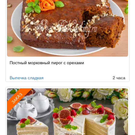
Постный морковный пирог с орехами
Выпечка сладкая
2 часа
ЗАКАЗ