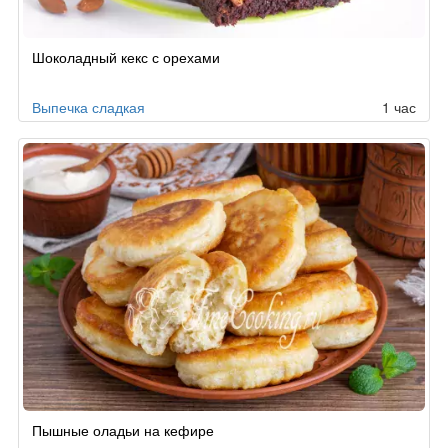
Шоколадный кекс с орехами
Выпечка сладкая
1 час
Пышные оладьи на кефире