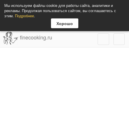
Мы используем файлы cookie для работы сайта, аналитики и
рекламы. Продолжая пользоваться сайтом, вы соглашаетесь с
этим.
Подробнее
.
Хорошо
finecooking.ru