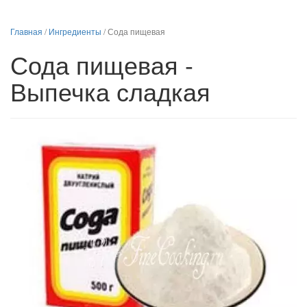
Главная
/
Ингредиенты
/
Сода пищевая
Сода пищевая -
Выпечка сладкая