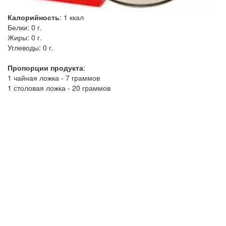
Калорийность
:
1
ккал
Белки:
0 г.
Жиры:
0 г.
Углеводы:
0 г.
Пропорции продукта
:
1 чайная ложка - 7 граммов
1 столовая ложка - 20 граммов