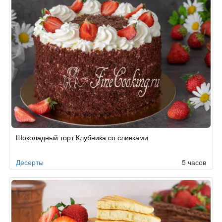
Шоколадный торт Клубника со сливками
Десерты
5 часов