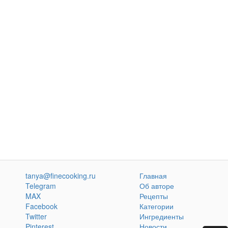
tanya@finecooking.ru
Главная
Telegram
Об авторе
MAX
Рецепты
Facebook
Категории
Twitter
Ингредиенты
Pinterest
Новости