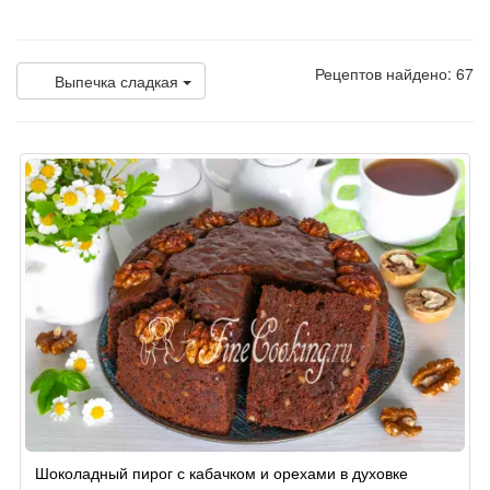
Рецептов найдено: 67
Выпечка сладкая
Шоколадный пирог с кабачком и орехами в духовке