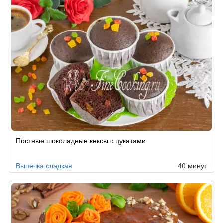
Постные шоколадные кексы с цукатами
Выпечка сладкая
40 минут