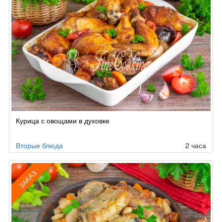
Курица с овощами в духовке
Вторые блюда
2 часа
ЗАКАЗ