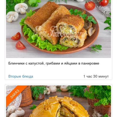
Блинчики с капустой, грибами и яйцами в панировке
Вторые блюда
1 час 30 минут
ЗАКАЗ