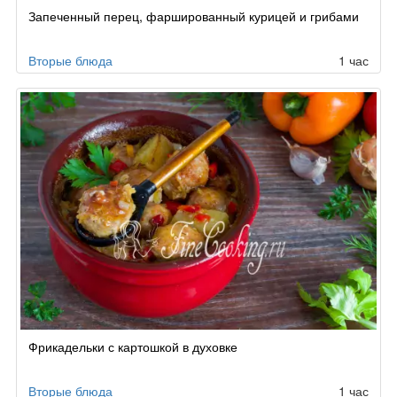
Запеченный перец, фаршированный курицей и грибами
Вторые блюда
1 час
Фрикадельки с картошкой в духовке
Вторые блюда
1 час