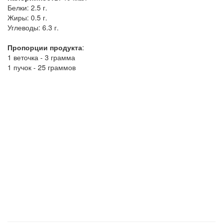
Белки:
2.5 г.
Жиры:
0.5 г.
Углеводы:
6.3 г.
Пропорции продукта
:
1 веточка - 3 грамма
1 пучок - 25 граммов