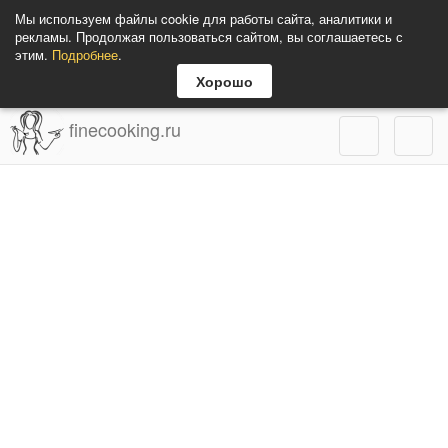
Мы используем файлы cookie для работы сайта, аналитики и
рекламы. Продолжая пользоваться сайтом, вы соглашаетесь с
этим.
Подробнее
.
Хорошо
finecooking.ru