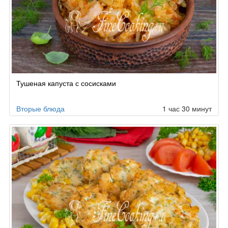
Тушеная капуста с сосисками
Вторые блюда
1 час 30 минут