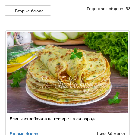
Рецептов найдено: 53
Вторые блюда
Блины из кабачков на кефире на сковороде
Вторые блюда
1 час 30 минут