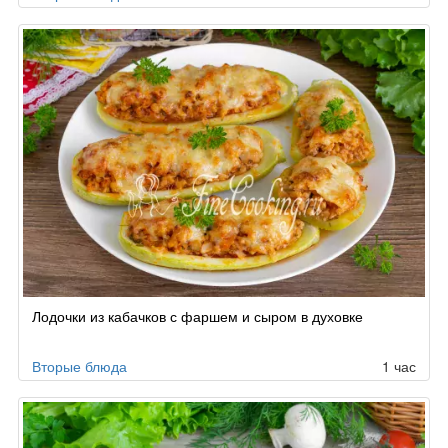
Лодочки из кабачков с фаршем и сыром в духовке
Вторые блюда
1 час