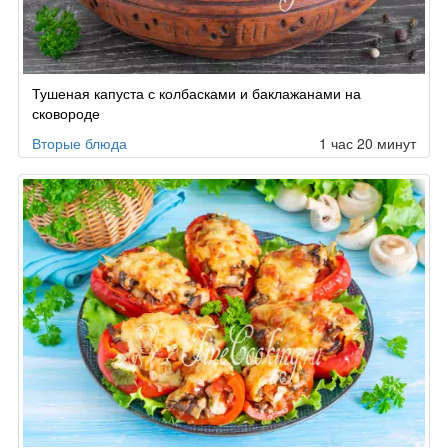
Тушеная капуста с колбасками и баклажанами на
сковороде
Вторые блюда
1 час 20 минут