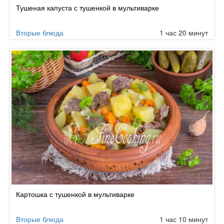
Тушеная капуста с тушенкой в мультиварке
Вторые блюда
1 час 20 минут
Картошка с тушенкой в мультиварке
Вторые блюда
1 час 10 минут