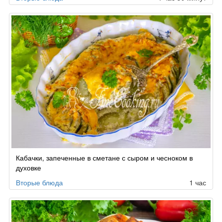
Кабачки, запеченные в сметане с сыром и чесноком в
духовке
Вторые блюда
1 час