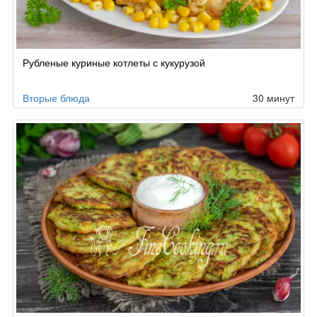
Рубленые куриные котлеты с кукурузой
Вторые блюда
30 минут