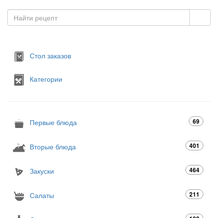
Стол заказов
Категории
69
Первые блюда
401
Вторые блюда
464
Закуски
211
Салаты