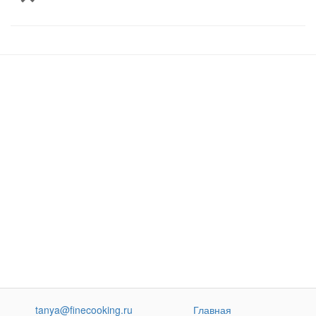
tanya@finecooking.ru
Главная