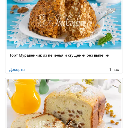
Торт Муравейник из печенья и сгущенки без выпечки
Десерты
1 час