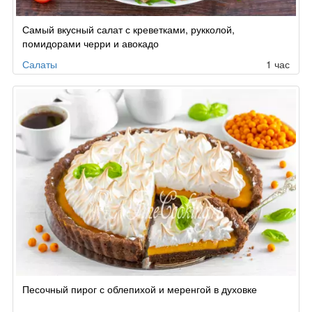
Самый вкусный салат с креветками, рукколой,
помидорами черри и авокадо
Салаты
1 час
Песочный пирог с облепихой и меренгой в духовке