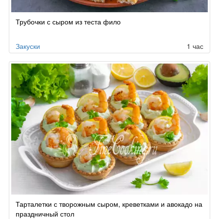
Трубочки с сыром из теста фило
Закуски
1 час
Тарталетки с творожным сыром, креветками и авокадо на
праздничный стол