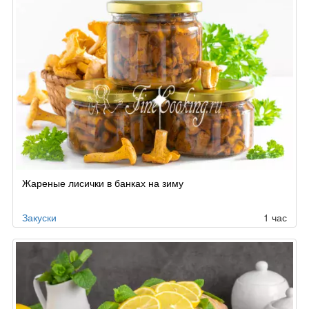
Жареные лисички в банках на зиму
Закуски
1 час