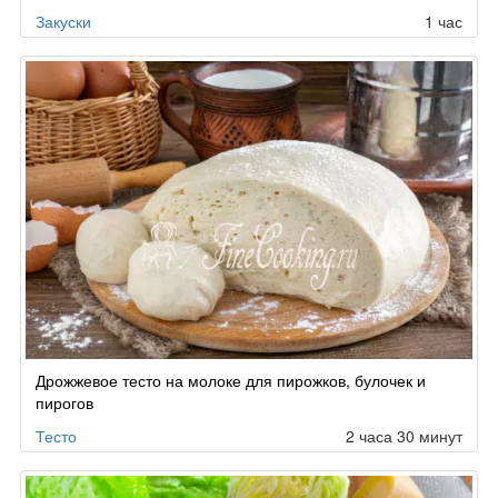
Закуски
1 час
Дрожжевое тесто на молоке для пирожков, булочек и
пирогов
Тесто
2 часа 30 минут