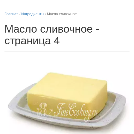
Главная
/
Ингредиенты
/
Масло сливочное
Масло сливочное -
страница 4