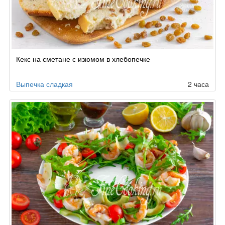
Кекс на сметане с изюмом в хлебопечке
Выпечка сладкая
2 часа