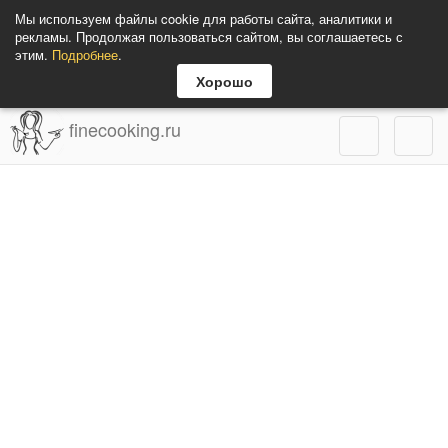
Мы используем файлы cookie для работы сайта, аналитики и
рекламы. Продолжая пользоваться сайтом, вы соглашаетесь с
этим.
Подробнее
.
Хорошо
finecooking.ru