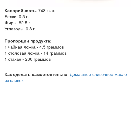
Калорийность
:
748
ккал
Белки:
0.5 г.
Жиры:
82.5 г.
Углеводы:
0.8 г.
Пропорции продукта
:
1 чайная ложка - 4.5 граммов
1 столовая ложка - 14 граммов
1 стакан - 200 граммов
Как сделать самостоятельно
:
Домашнее сливочное масло
из сливок