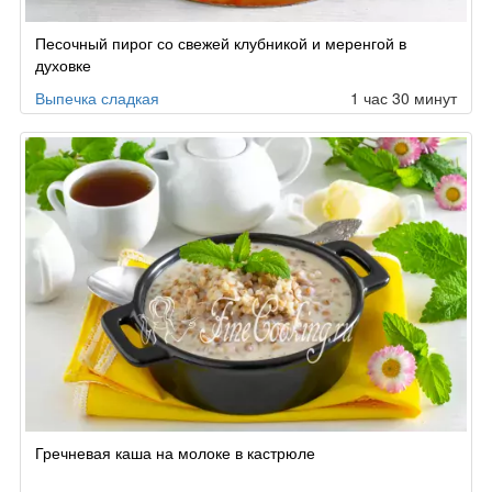
Песочный пирог со свежей клубникой и меренгой в
духовке
Выпечка сладкая
1 час 30 минут
Гречневая каша на молоке в кастрюле