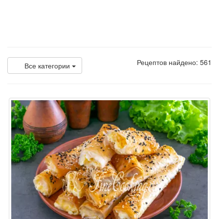
Рецептов найдено: 561
Все категории