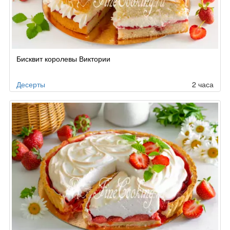
Бисквит королевы Виктории
Десерты
2 часа