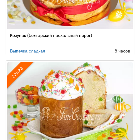
Козунак (болгарский пасхальный пирог)
Выпечка сладкая
8 часов
ЗАКАЗ