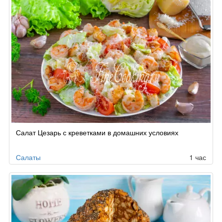
Салат Цезарь с креветками в домашних условиях
Салаты
1 час