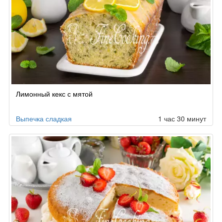
Лимонный кекс с мятой
Выпечка сладкая
1 час 30 минут