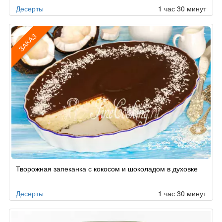
Десерты
1 час 30 минут
ЗАКАЗ
Рецепт
Творожная запеканка с кокосом и шоколадом в духовке
по
заказу
Десерты
1 час 30 минут