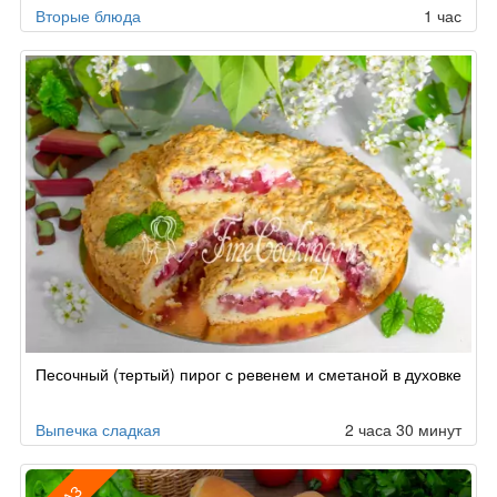
Вторые блюда
1 час
Песочный (тертый) пирог с ревенем и сметаной в духовке
Выпечка сладкая
2 часа 30 минут