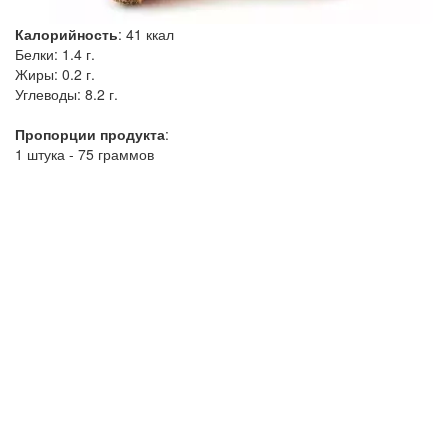
Калорийность
:
41
ккал
Белки:
1.4 г.
Жиры:
0.2 г.
Углеводы:
8.2 г.
Пропорции продукта
:
1 штука - 75 граммов