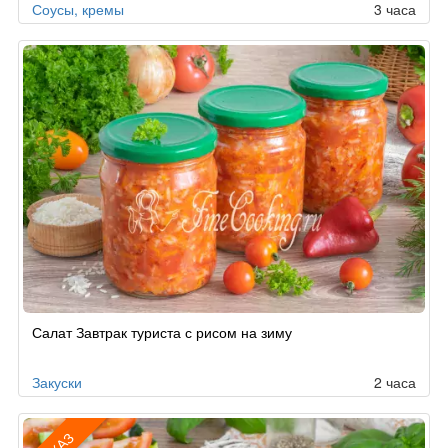
Соусы, кремы
3 часа
Салат Завтрак туриста с рисом на зиму
Закуски
2 часа