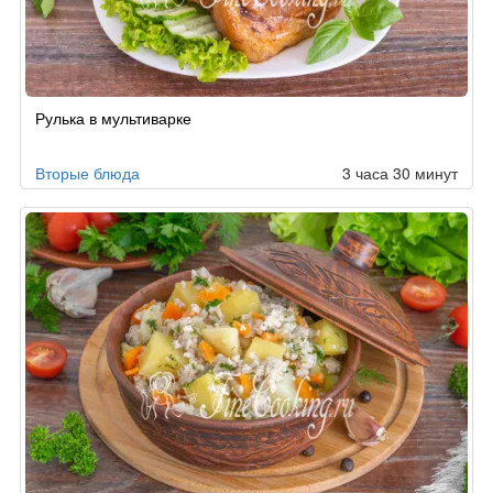
Рулька в мультиварке
Вторые блюда
3 часа 30 минут