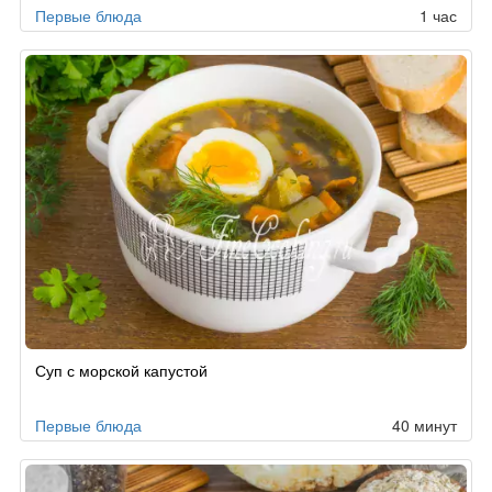
Первые блюда
1 час
Суп с морской капустой
Первые блюда
40 минут