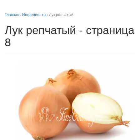
Главная
/
Ингредиенты
/
Лук репчатый
Лук репчатый - страница
8