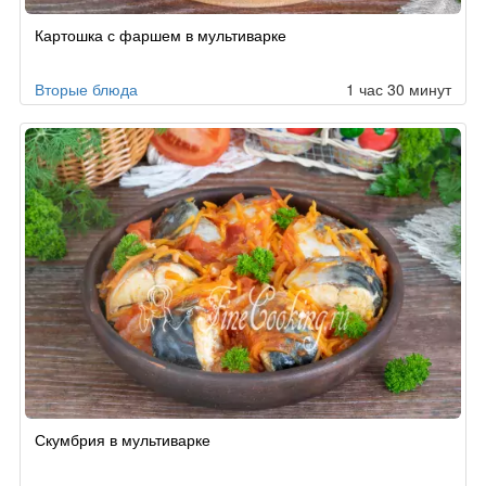
Картошка с фаршем в мультиварке
Вторые блюда
1 час 30 минут
Скумбрия в мультиварке