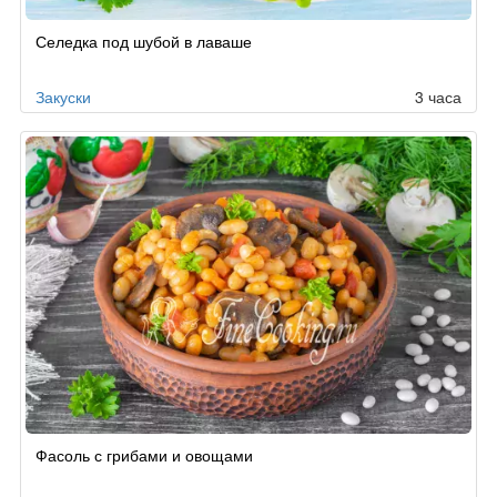
Селедка под шубой в лаваше
Закуски
3 часа
Фасоль с грибами и овощами