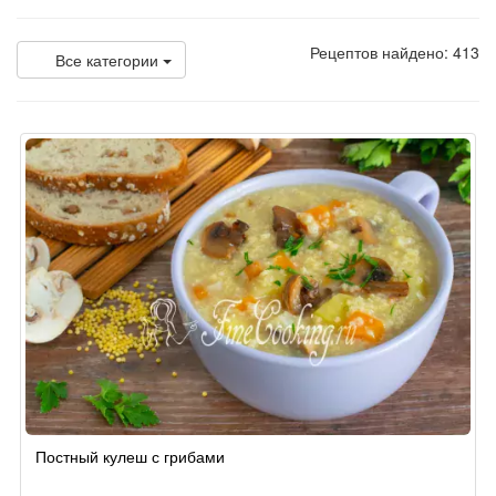
Рецептов найдено: 413
Все категории
Постный кулеш с грибами