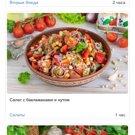
Вторые блюда
2 часа
Салат с баклажанами и нутом
Салаты
1 час