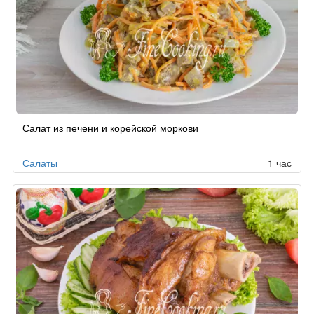
Салат из печени и корейской моркови
Салаты
1 час