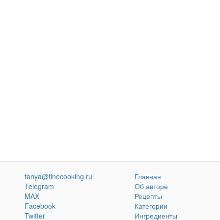
tanya@finecooking.ru
Главная
Telegram
Об авторе
MAX
Рецепты
Facebook
Категории
Twitter
Ингредиенты