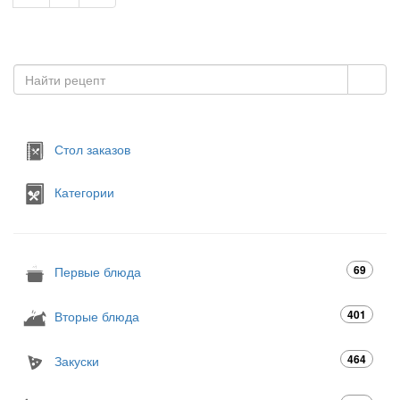
Стол заказов
Категории
69
Первые блюда
401
Вторые блюда
464
Закуски