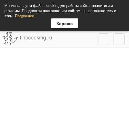
Мы используем файлы cookie для работы сайта, аналитики и
рекламы. Продолжая пользоваться сайтом, вы соглашаетесь с
этим.
Подробнее
.
Хорошо
finecooking.ru