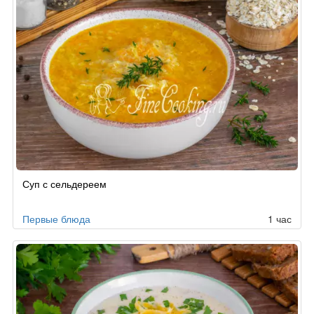
Суп с сельдереем
Первые блюда
1 час