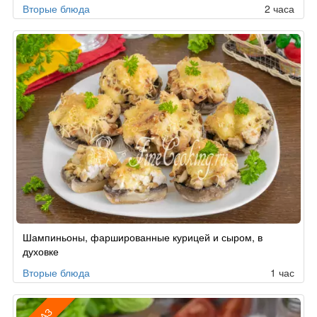
Вторые блюда
2 часа
Шампиньоны, фаршированные курицей и сыром, в
духовке
Вторые блюда
1 час