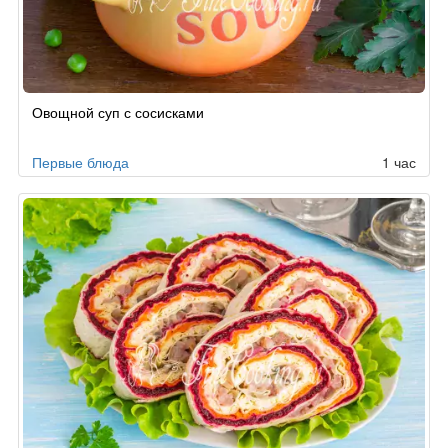
Овощной суп с сосисками
Первые блюда
1 час