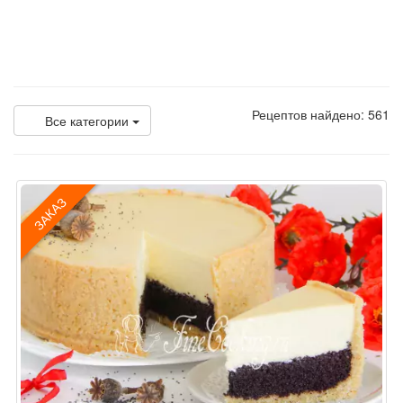
Рецептов найдено: 561
Все категории
ЗАКАЗ