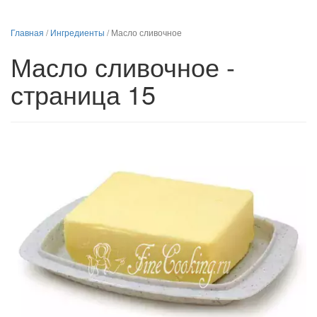
Главная
/
Ингредиенты
/
Масло сливочное
Масло сливочное -
страница 15