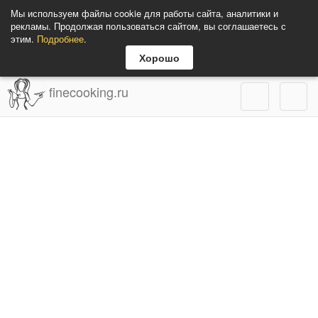
Мы используем файлы cookie для работы сайта, аналитики и
рекламы. Продолжая пользоваться сайтом, вы соглашаетесь с
этим.
Подробнее
.
Хорошо
finecooking.ru