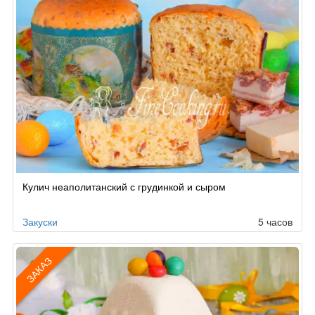
Кулич неаполитанский с грудинкой и сыром
Закуски
5 часов
ЗАКАЗ