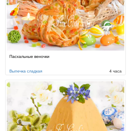
Пасхальные веночки
Выпечка сладкая
4 часа