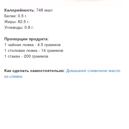
Калорийность
:
748
ккал
Белки:
0.5 г.
Жиры:
82.5 г.
Углеводы:
0.8 г.
Пропорции продукта
:
1 чайная ложка - 4.5 граммов
1 столовая ложка - 14 граммов
1 стакан - 200 граммов
Как сделать самостоятельно
:
Домашнее сливочное масло
из сливок