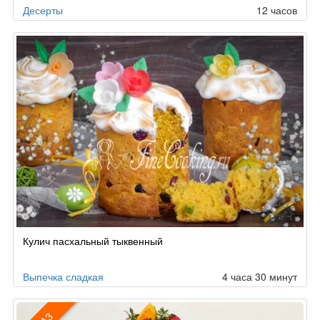
Десерты
12 часов
Кулич пасхальный тыквенный
Выпечка сладкая
4 часа 30 минут