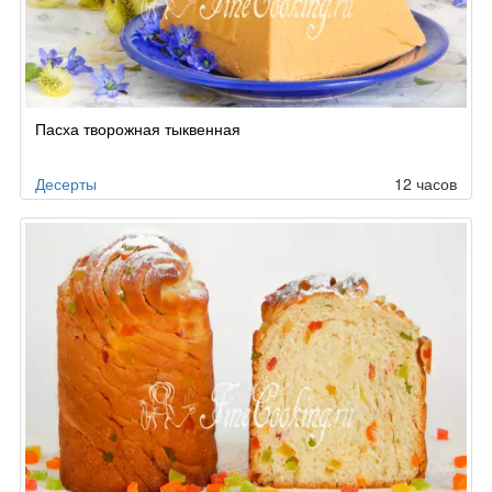
Пасха творожная тыквенная
Десерты
12 часов