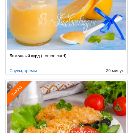
Лимонный курд (Lemon curd)
Соусы, кремы
20 минут
ЗАКАЗ