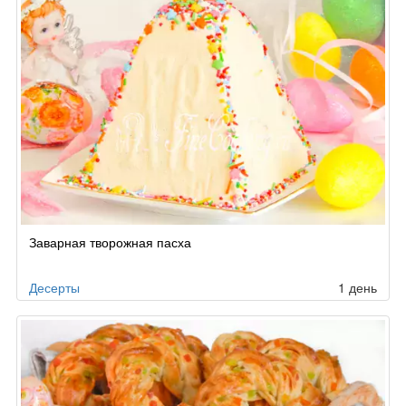
Заварная творожная пасха
Десерты
1 день