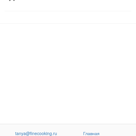
tanya@finecooking.ru
Главная