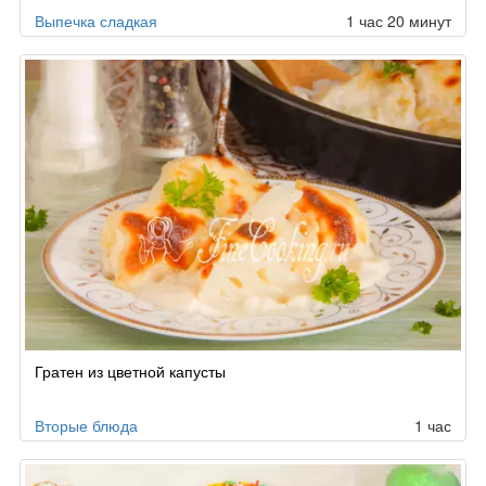
Выпечка сладкая
1 час 20 минут
Гратен из цветной капусты
Вторые блюда
1 час