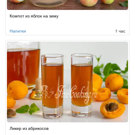
Компот из яблок на зиму
Напитки
1 час
Ликер из абрикосов