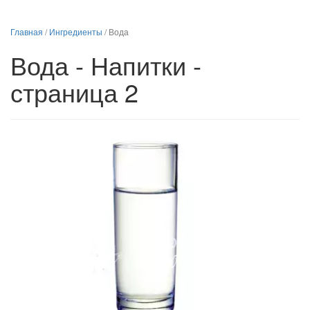
Главная
/
Ингредиенты
/
Вода
Вода - Напитки -
страница 2