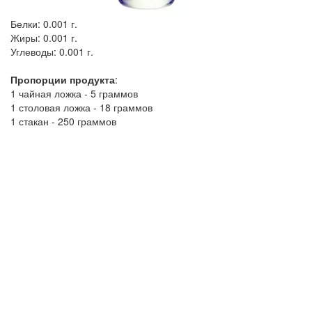
Белки:
0.001 г.
Жиры:
0.001 г.
Углеводы:
0.001 г.
Пропорции продукта
:
1 чайная ложка - 5 граммов
1 столовая ложка - 18 граммов
1 стакан - 250 граммов