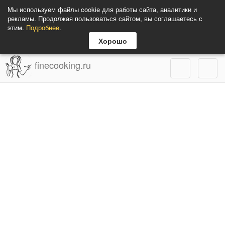
Мы используем файлы cookie для работы сайта, аналитики и
рекламы. Продолжая пользоваться сайтом, вы соглашаетесь с
этим.
Подробнее
.
Хорошо
finecooking.ru