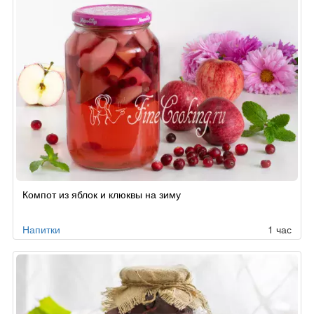
Компот из яблок и клюквы на зиму
Напитки
1 час