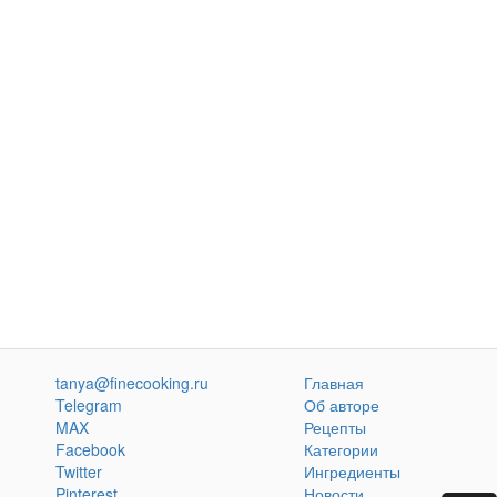
tanya@finecooking.ru
Главная
Telegram
Об авторе
MAX
Рецепты
Facebook
Категории
Twitter
Ингредиенты
Pinterest
Новости