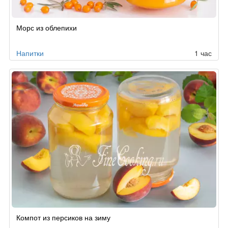
Морс из облепихи
Напитки
1 час
Компот из персиков на зиму