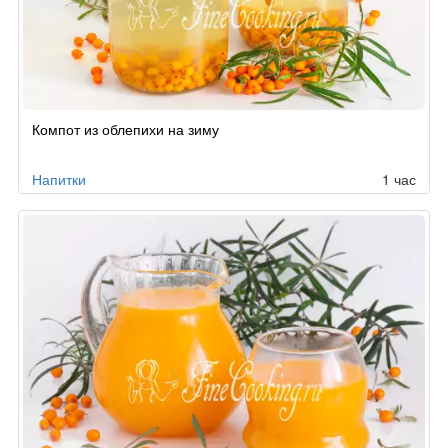
Компот из облепихи на зиму
Напитки
1 час