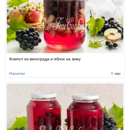
Компот из винограда и яблок на зиму
Напитки
1 час