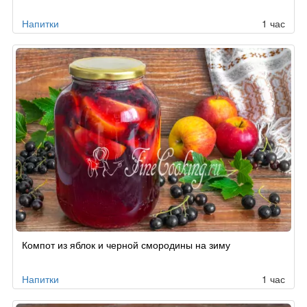
Напитки
1 час
Компот из яблок и черной смородины на зиму
Напитки
1 час