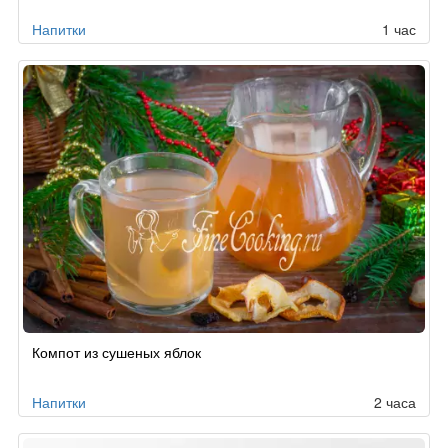
Напитки
1 час
Компот из сушеных яблок
Напитки
2 часа