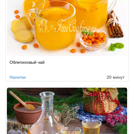
Облепиховый чай
Напитки
20 минут