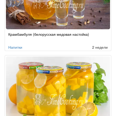
Крамбамбуля (белорусская медовая настойка)
Напитки
2 недели