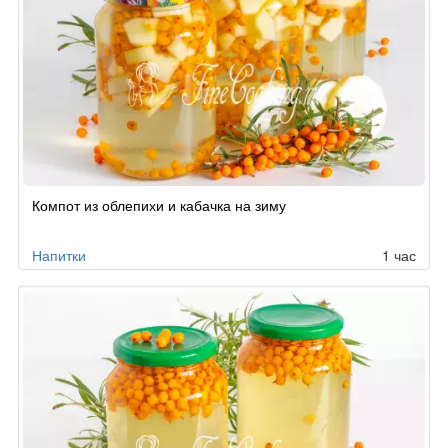
Компот из облепихи и кабачка на зиму
Напитки
1 час