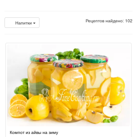
Рецептов найдено: 102
Напитки
Компот из айвы на зиму