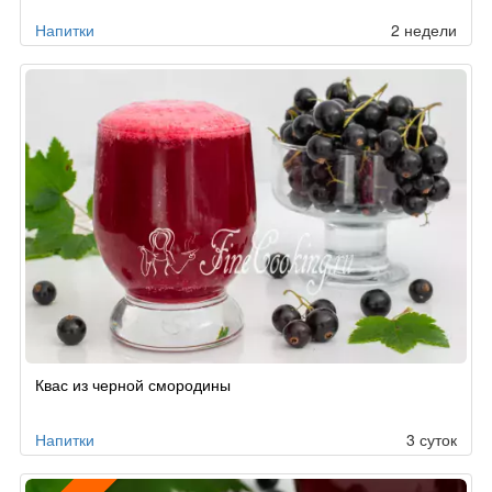
Напитки
2 недели
Квас из черной смородины
Напитки
3 суток