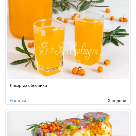
Ликер из облепихи
Напитки
3 недели