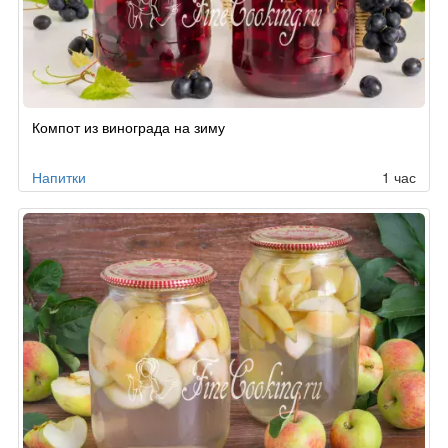
Компот из винограда на зиму
Напитки
1 час