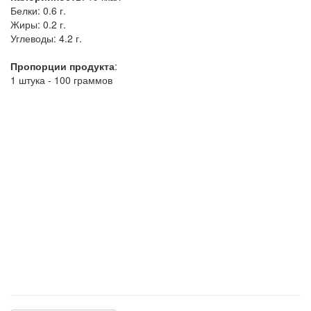
Белки:
0.6 г.
Жиры:
0.2 г.
Углеводы:
4.2 г.
Пропорции продукта
:
1 штука - 100 граммов