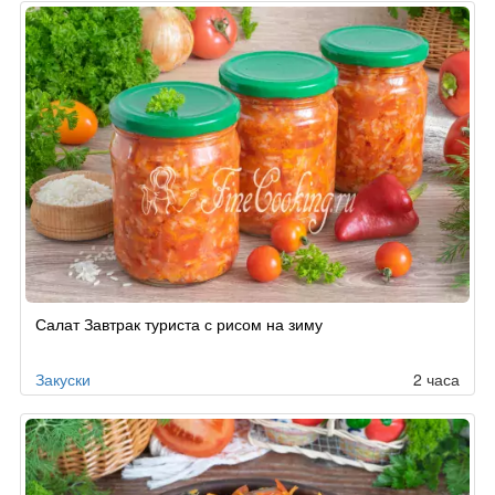
Салат Завтрак туриста с рисом на зиму
Закуски
2 часа