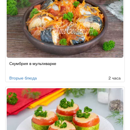
Скумбрия в мультиварке
Вторые блюда
2 часа