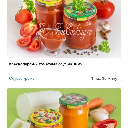
Краснодарский томатный соус на зиму
Соусы, кремы
1 час 30 минут