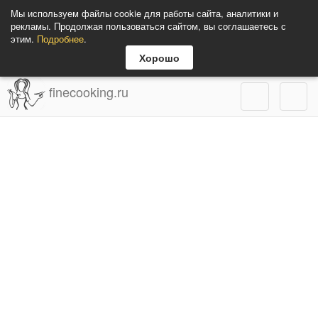
Мы используем файлы cookie для работы сайта, аналитики и
рекламы. Продолжая пользоваться сайтом, вы соглашаетесь с
этим.
Подробнее
.
Хорошо
finecooking.ru