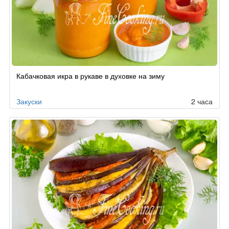
Кабачковая икра в рукаве в духовке на зиму
Закуски
2 часа