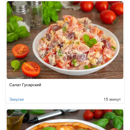
Салат Гусарский
Закуски
15 минут