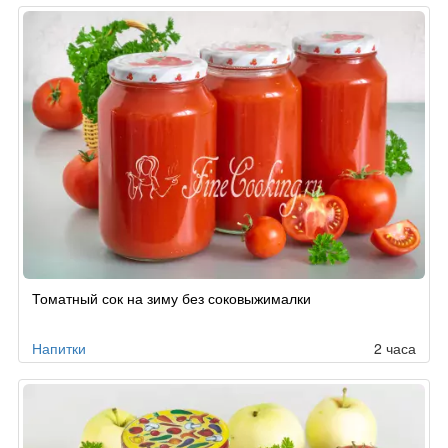
Томатный сок на зиму без соковыжималки
Напитки
2 часа