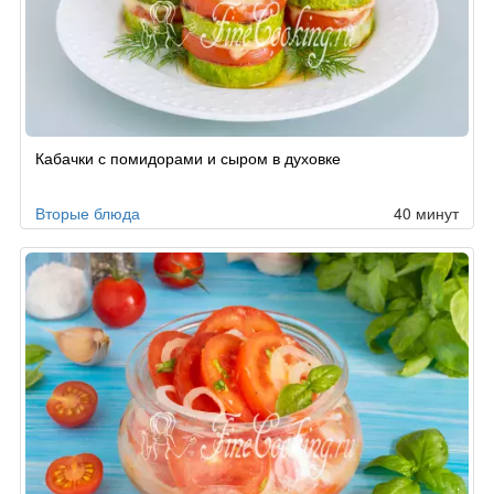
Кабачки с помидорами и сыром в духовке
Вторые блюда
40 минут