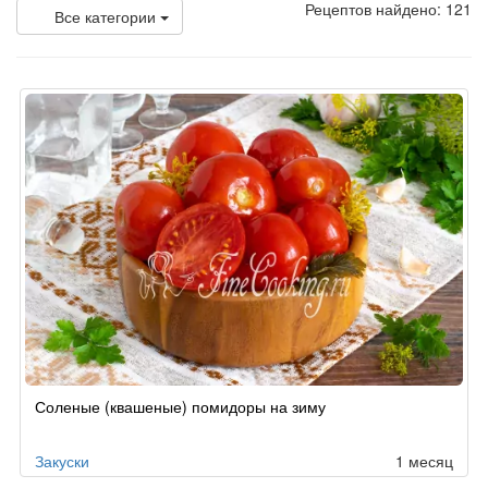
Рецептов найдено: 121
Все категории
Соленые (квашеные) помидоры на зиму
Закуски
1 месяц