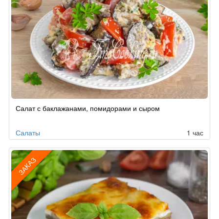
Салат с баклажанами, помидорами и сыром
Салаты
1 час
ЗАКАЗ