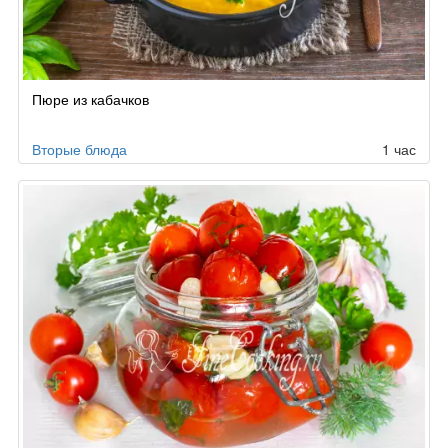
Пюре из кабачков
Вторые блюда
1 час