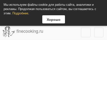
Мы используем файлы cookie для работы сайта, аналитики и
рекламы. Продолжая пользоваться сайтом, вы соглашаетесь с
этим.
Подробнее
.
Хорошо
finecooking.ru