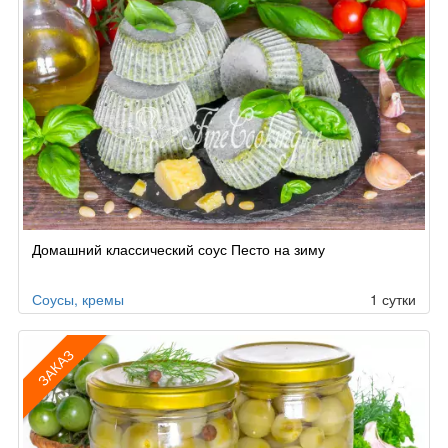
Домашний классический соус Песто на зиму
Соусы, кремы
1 сутки
ЗАКАЗ