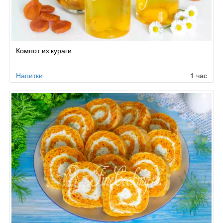
Компот из кураги
Напитки
1 час