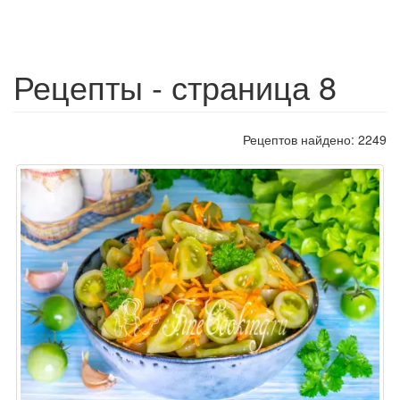
Рецепты - страница 8
Рецептов найдено: 2249