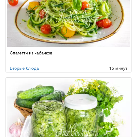
Спагетти из кабачков
Вторые блюда
15 минут