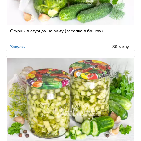
Огурцы в огурцах на зиму (засолка в банках)
Закуски
30 минут