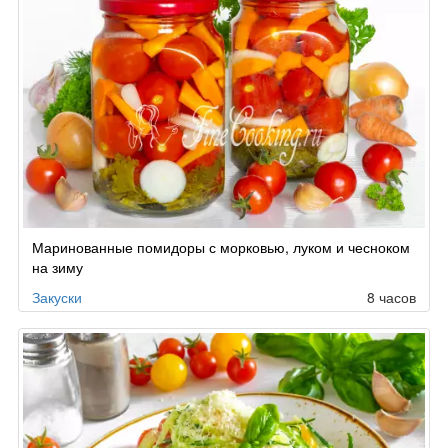
Маринованные помидоры с морковью, луком и чесноком
на зиму
Закуски
8 часов