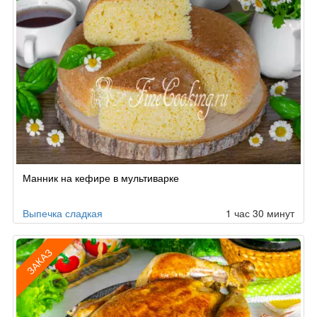
Манник на кефире в мультиварке
Выпечка сладкая
1 час 30 минут
ЗАКАЗ