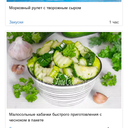
Морковный рулет с творожным сыром
Закуски
1 час
Малосольные кабачки быстрого приготовления с
чесноком в пакете