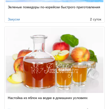
Зеленые помидоры по-корейски быстрого приготовления
Закуски
2 суток
Настойка из яблок на водке в домашних условиях