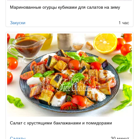
Маринованные огурцы кубиками для салатов на зиму
Закуски
1 час
Салат с хрустящими баклажанами и помидорами
Салаты
30 минут