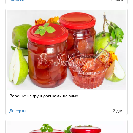
Варенье из груш дольками на зиму
Десерты
2 дня