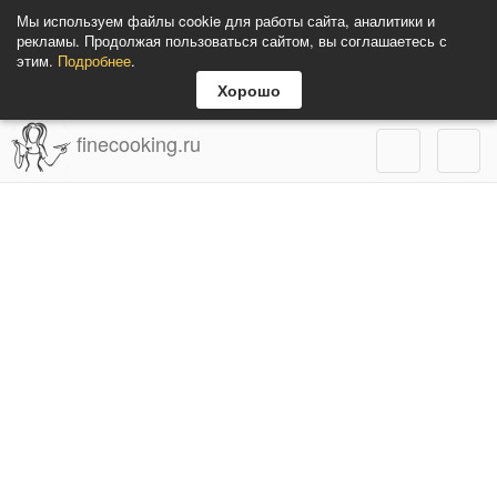
Мы используем файлы cookie для работы сайта, аналитики и
рекламы. Продолжая пользоваться сайтом, вы соглашаетесь с
этим.
Подробнее
.
Хорошо
finecooking.ru