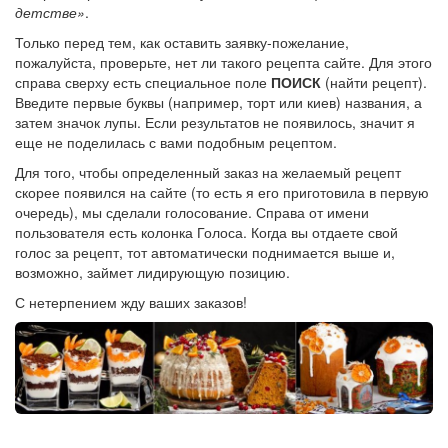
детстве»
.
Только перед тем, как оставить заявку-пожелание,
пожалуйста, проверьте, нет ли такого рецепта сайте. Для этого
справа сверху есть специальное поле
ПОИСК
(найти рецепт).
Введите первые буквы (например, торт или киев) названия, а
затем значок лупы. Если результатов не появилось, значит я
еще не поделилась с вами подобным рецептом.
Для того, чтобы определенный заказ на желаемый рецепт
скорее появился на сайте (то есть я его приготовила в первую
очередь), мы сделали голосование. Справа от имени
пользователя есть колонка Голоса. Когда вы отдаете свой
голос за рецепт, тот автоматически поднимается выше и,
возможно, займет лидирующую позицию.
С нетерпением жду ваших заказов!