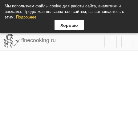
Мы используем файлы cookie для работы сайта, аналитики и
рекламы. Продолжая пользоваться сайтом, вы соглашаетесь с
этим.
Подробнее
.
Хорошо
finecooking.ru