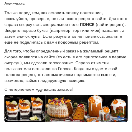
детстве»
.
Только перед тем, как оставить заявку-пожелание,
пожалуйста, проверьте, нет ли такого рецепта сайте. Для этого
справа сверху есть специальное поле
ПОИСК
(найти рецепт).
Введите первые буквы (например, торт или киев) названия, а
затем значок лупы. Если результатов не появилось, значит я
еще не поделилась с вами подобным рецептом.
Для того, чтобы определенный заказ на желаемый рецепт
скорее появился на сайте (то есть я его приготовила в первую
очередь), мы сделали голосование. Справа от имени
пользователя есть колонка Голоса. Когда вы отдаете свой
голос за рецепт, тот автоматически поднимается выше и,
возможно, займет лидирующую позицию.
С нетерпением жду ваших заказов!