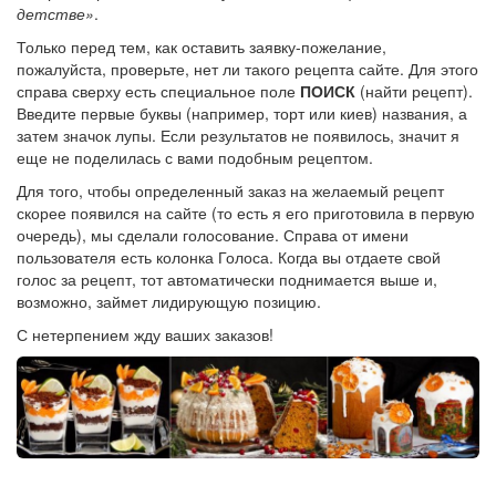
детстве»
.
Только перед тем, как оставить заявку-пожелание,
пожалуйста, проверьте, нет ли такого рецепта сайте. Для этого
справа сверху есть специальное поле
ПОИСК
(найти рецепт).
Введите первые буквы (например, торт или киев) названия, а
затем значок лупы. Если результатов не появилось, значит я
еще не поделилась с вами подобным рецептом.
Для того, чтобы определенный заказ на желаемый рецепт
скорее появился на сайте (то есть я его приготовила в первую
очередь), мы сделали голосование. Справа от имени
пользователя есть колонка Голоса. Когда вы отдаете свой
голос за рецепт, тот автоматически поднимается выше и,
возможно, займет лидирующую позицию.
С нетерпением жду ваших заказов!