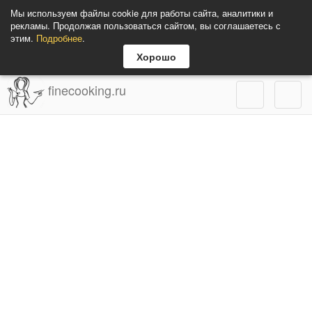
Мы используем файлы cookie для работы сайта, аналитики и
рекламы. Продолжая пользоваться сайтом, вы соглашаетесь с
этим.
Подробнее
.
Хорошо
finecooking.ru