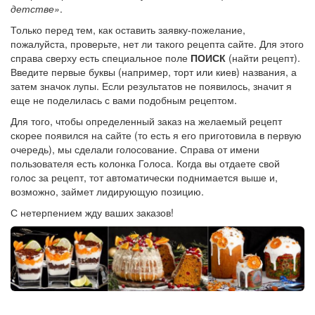
детстве»
.
Только перед тем, как оставить заявку-пожелание,
пожалуйста, проверьте, нет ли такого рецепта сайте. Для этого
справа сверху есть специальное поле
ПОИСК
(найти рецепт).
Введите первые буквы (например, торт или киев) названия, а
затем значок лупы. Если результатов не появилось, значит я
еще не поделилась с вами подобным рецептом.
Для того, чтобы определенный заказ на желаемый рецепт
скорее появился на сайте (то есть я его приготовила в первую
очередь), мы сделали голосование. Справа от имени
пользователя есть колонка Голоса. Когда вы отдаете свой
голос за рецепт, тот автоматически поднимается выше и,
возможно, займет лидирующую позицию.
С нетерпением жду ваших заказов!