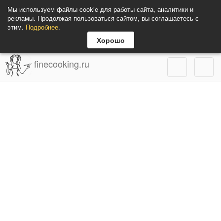
Мы используем файлы cookie для работы сайта, аналитики и
рекламы. Продолжая пользоваться сайтом, вы соглашаетесь с
этим.
Подробнее
.
Хорошо
finecooking.ru