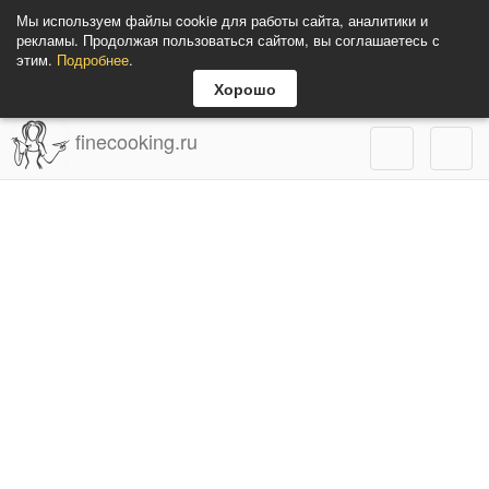
Мы используем файлы cookie для работы сайта, аналитики и
рекламы. Продолжая пользоваться сайтом, вы соглашаетесь с
этим.
Подробнее
.
Хорошо
finecooking.ru