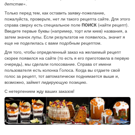
детстве»
.
Только перед тем, как оставить заявку-пожелание,
пожалуйста, проверьте, нет ли такого рецепта сайте. Для этого
справа сверху есть специальное поле
ПОИСК
(найти рецепт).
Введите первые буквы (например, торт или киев) названия, а
затем значок лупы. Если результатов не появилось, значит я
еще не поделилась с вами подобным рецептом.
Для того, чтобы определенный заказ на желаемый рецепт
скорее появился на сайте (то есть я его приготовила в первую
очередь), мы сделали голосование. Справа от имени
пользователя есть колонка Голоса. Когда вы отдаете свой
голос за рецепт, тот автоматически поднимается выше и,
возможно, займет лидирующую позицию.
С нетерпением жду ваших заказов!