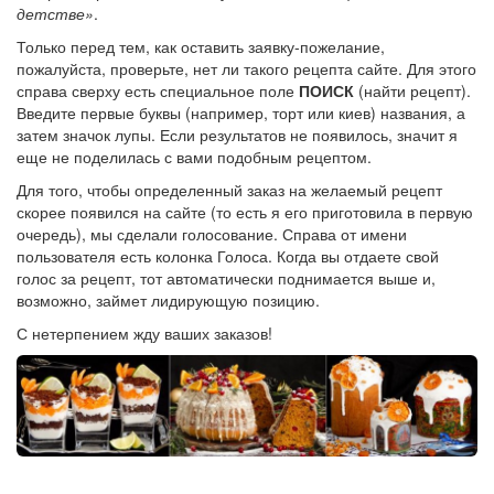
детстве»
.
Только перед тем, как оставить заявку-пожелание,
пожалуйста, проверьте, нет ли такого рецепта сайте. Для этого
справа сверху есть специальное поле
ПОИСК
(найти рецепт).
Введите первые буквы (например, торт или киев) названия, а
затем значок лупы. Если результатов не появилось, значит я
еще не поделилась с вами подобным рецептом.
Для того, чтобы определенный заказ на желаемый рецепт
скорее появился на сайте (то есть я его приготовила в первую
очередь), мы сделали голосование. Справа от имени
пользователя есть колонка Голоса. Когда вы отдаете свой
голос за рецепт, тот автоматически поднимается выше и,
возможно, займет лидирующую позицию.
С нетерпением жду ваших заказов!