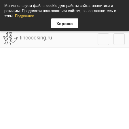
Мы используем файлы cookie для работы сайта, аналитики и
рекламы. Продолжая пользоваться сайтом, вы соглашаетесь с
этим.
Подробнее
.
Хорошо
finecooking.ru