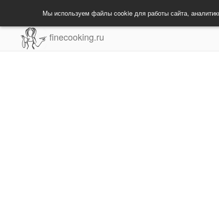
Мы используем файлы cookie для работы сайта, аналитик
finecooking.ru