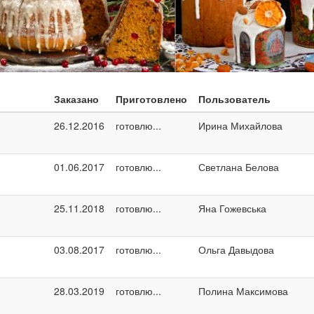
Заказано
Приготовлено
Пользователь
26.12.2016
готовлю...
Ирина Михайлова
01.06.2017
готовлю...
Светлана Белова
25.11.2018
готовлю...
Яна Гожевська
03.08.2017
готовлю...
Ольга Давыдова
28.03.2019
готовлю...
Полина Максимова