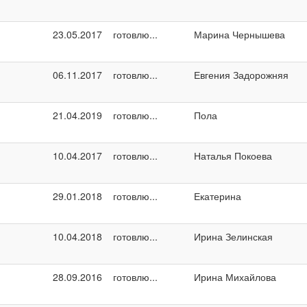
23.05.2017
готовлю...
Марина Чернышева
06.11.2017
готовлю...
Евгения Задорожняя
21.04.2019
готовлю...
Пола
10.04.2017
готовлю...
Наталья Покоева
29.01.2018
готовлю...
Екатерина
10.04.2018
готовлю...
Ирина Зелинская
28.09.2016
готовлю...
Ирина Михайлова