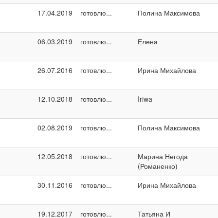
17.04.2019
готовлю...
Полина Максимова
06.03.2019
готовлю...
Елена
26.07.2016
готовлю...
Ирина Михайлова
12.10.2018
готовлю...
Iriwa
02.08.2019
готовлю...
Полина Максимова
12.05.2018
готовлю...
Марина Негода
(Романенко)
30.11.2016
готовлю...
Ирина Михайлова
19.12.2017
готовлю...
Татьяна И