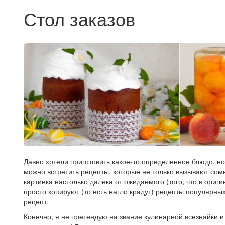
Стол заказов
Давно хотели приготовить какое-то определенное блюдо, но
можно встретить рецепты, которые не только вызывают сом
картинка настолько далека от ожидаемого (того, что в ориг
просто копируют (то есть нагло крадут) рецепты популярны
рецепт.
Конечно, я не претендую на звание кулинарной всезнайки и