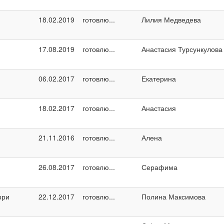
18.02.2019
готовлю...
Лилия Медведева
17.08.2019
готовлю...
Анастасия Турсункулова
06.02.2017
готовлю...
Екатерина
18.02.2017
готовлю...
Анастасия
21.11.2016
готовлю...
Алена
26.08.2017
готовлю...
Серафима
рри
22.12.2017
готовлю...
Полина Максимова