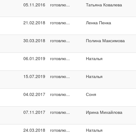
05.11.2016
готовлю...
Татьяна Ковалева
21.02.2018
готовлю...
Ленка Пенка
30.03.2018
готовлю...
Полина Максимова
06.01.2019
готовлю...
Наталья
15.07.2019
готовлю...
Наталья
04.02.2017
готовлю...
Соня
07.11.2017
готовлю...
Ирина Михайлова
24.03.2018
готовлю...
Наталья