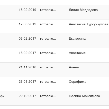
18.02.2019
готовлю...
Лилия Медведева
17.08.2019
готовлю...
Анастасия Турсункулова
06.02.2017
готовлю...
Екатерина
18.02.2017
готовлю...
Анастасия
21.11.2016
готовлю...
Алена
26.08.2017
готовлю...
Серафима
рри
22.12.2017
готовлю...
Полина Максимова