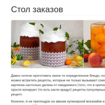
Стол заказов
Давно хотели приготовить какое-то определенное блюдо, но
можно встретить рецепты, которые не только вызывают сом
картинка настолько далека от ожидаемого (того, что в ориг
просто копируют (то есть нагло крадут) рецепты популярны
рецепт.
Конечно, я не претендую на звание кулинарной всезнайки и