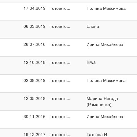
17.04.2019
готовлю...
Полина Максимова
06.03.2019
готовлю...
Елена
26.07.2016
готовлю...
Ирина Михайлова
12.10.2018
готовлю...
Iriwa
02.08.2019
готовлю...
Полина Максимова
12.05.2018
готовлю...
Марина Негода
(Романенко)
30.11.2016
готовлю...
Ирина Михайлова
19.12.2017
готовлю...
Татьяна И