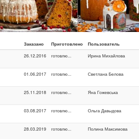
Заказано
Приготовлено
Пользователь
26.12.2016
готовлю...
Ирина Михайлова
01.06.2017
готовлю...
Светлана Белова
25.11.2018
готовлю...
Яна Гожевська
03.08.2017
готовлю...
Ольга Давыдова
28.03.2019
готовлю...
Полина Максимова