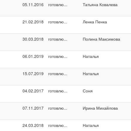
05.11.2016
готовлю...
Татьяна Ковалева
21.02.2018
готовлю...
Ленка Пенка
30.03.2018
готовлю...
Полина Максимова
06.01.2019
готовлю...
Наталья
15.07.2019
готовлю...
Наталья
04.02.2017
готовлю...
Соня
07.11.2017
готовлю...
Ирина Михайлова
24.03.2018
готовлю...
Наталья