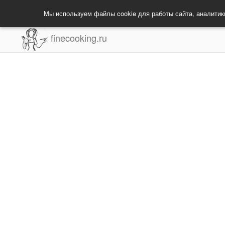
Мы используем файлы cookie для работы сайта, аналитик
finecooking.ru