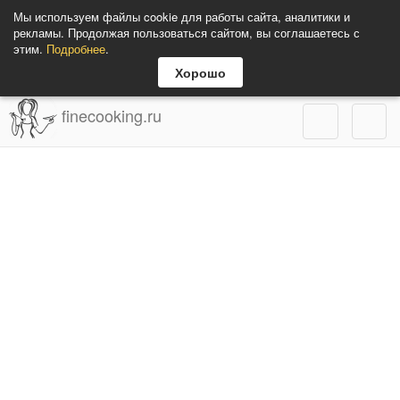
Мы используем файлы cookie для работы сайта, аналитики и
рекламы. Продолжая пользоваться сайтом, вы соглашаетесь с
этим.
Подробнее
.
Хорошо
finecooking.ru