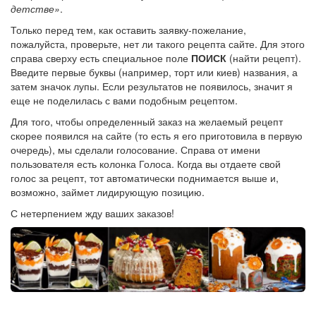
детстве»
.
Только перед тем, как оставить заявку-пожелание,
пожалуйста, проверьте, нет ли такого рецепта сайте. Для этого
справа сверху есть специальное поле
ПОИСК
(найти рецепт).
Введите первые буквы (например, торт или киев) названия, а
затем значок лупы. Если результатов не появилось, значит я
еще не поделилась с вами подобным рецептом.
Для того, чтобы определенный заказ на желаемый рецепт
скорее появился на сайте (то есть я его приготовила в первую
очередь), мы сделали голосование. Справа от имени
пользователя есть колонка Голоса. Когда вы отдаете свой
голос за рецепт, тот автоматически поднимается выше и,
возможно, займет лидирующую позицию.
С нетерпением жду ваших заказов!