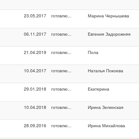
23.05.2017
готовлю...
Марина Чернышева
06.11.2017
готовлю...
Евгения Задорожняя
21.04.2019
готовлю...
Пола
10.04.2017
готовлю...
Наталья Покоева
29.01.2018
готовлю...
Екатерина
10.04.2018
готовлю...
Ирина Зелинская
28.09.2016
готовлю...
Ирина Михайлова