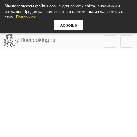
Мы используем файлы cookie для работы сайта, аналитики и
рекламы. Продолжая пользоваться сайтом, вы соглашаетесь с
этим.
Подробнее
.
Хорошо
finecooking.ru