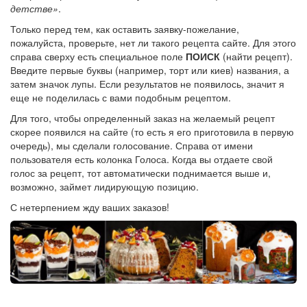
детстве»
.
Только перед тем, как оставить заявку-пожелание,
пожалуйста, проверьте, нет ли такого рецепта сайте. Для этого
справа сверху есть специальное поле
ПОИСК
(найти рецепт).
Введите первые буквы (например, торт или киев) названия, а
затем значок лупы. Если результатов не появилось, значит я
еще не поделилась с вами подобным рецептом.
Для того, чтобы определенный заказ на желаемый рецепт
скорее появился на сайте (то есть я его приготовила в первую
очередь), мы сделали голосование. Справа от имени
пользователя есть колонка Голоса. Когда вы отдаете свой
голос за рецепт, тот автоматически поднимается выше и,
возможно, займет лидирующую позицию.
С нетерпением жду ваших заказов!