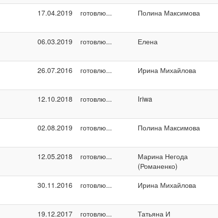
17.04.2019
готовлю...
Полина Максимова
06.03.2019
готовлю...
Елена
26.07.2016
готовлю...
Ирина Михайлова
12.10.2018
готовлю...
Iriwa
02.08.2019
готовлю...
Полина Максимова
12.05.2018
готовлю...
Марина Негода
(Романенко)
30.11.2016
готовлю...
Ирина Михайлова
19.12.2017
готовлю...
Татьяна И