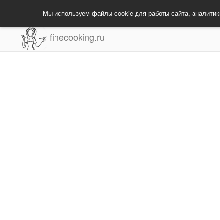
Мы используем файлы cookie для работы сайта, аналитик
finecooking.ru