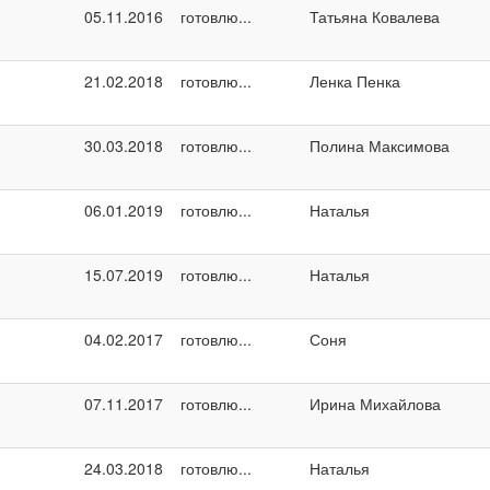
05.11.2016
готовлю...
Татьяна Ковалева
21.02.2018
готовлю...
Ленка Пенка
30.03.2018
готовлю...
Полина Максимова
06.01.2019
готовлю...
Наталья
15.07.2019
готовлю...
Наталья
04.02.2017
готовлю...
Соня
07.11.2017
готовлю...
Ирина Михайлова
24.03.2018
готовлю...
Наталья