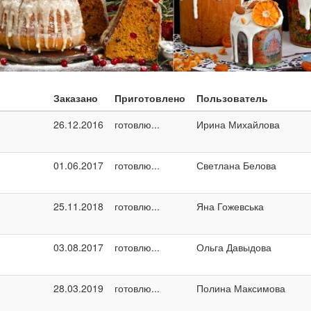
Заказано
Приготовлено
Пользователь
26.12.2016
готовлю...
Ирина Михайлова
01.06.2017
готовлю...
Светлана Белова
25.11.2018
готовлю...
Яна Гожевська
03.08.2017
готовлю...
Ольга Давыдова
28.03.2019
готовлю...
Полина Максимова