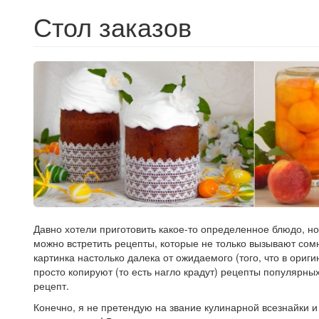
Стол заказов
Давно хотели приготовить какое-то определенное блюдо, но
можно встретить рецепты, которые не только вызывают сом
картинка настолько далека от ожидаемого (того, что в ориг
просто копируют (то есть нагло крадут) рецепты популярны
рецепт.
Конечно, я не претендую на звание кулинарной всезнайки и