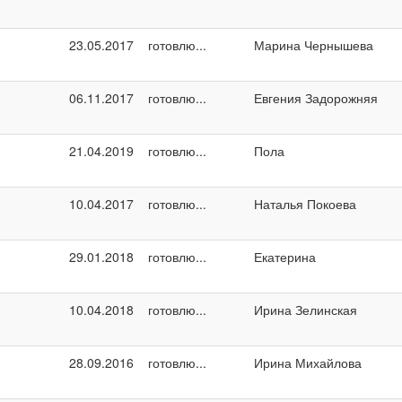
23.05.2017
готовлю...
Марина Чернышева
06.11.2017
готовлю...
Евгения Задорожняя
21.04.2019
готовлю...
Пола
10.04.2017
готовлю...
Наталья Покоева
29.01.2018
готовлю...
Екатерина
10.04.2018
готовлю...
Ирина Зелинская
28.09.2016
готовлю...
Ирина Михайлова