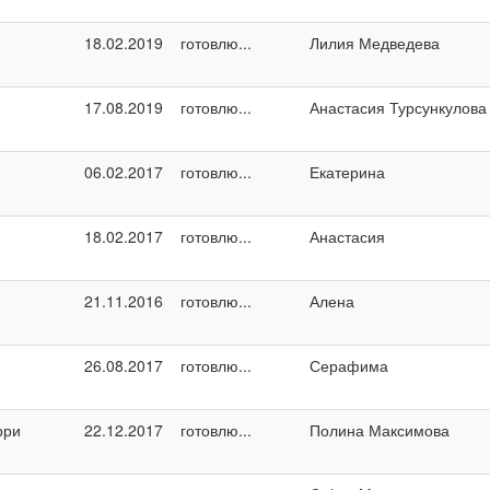
18.02.2019
готовлю...
Лилия Медведева
17.08.2019
готовлю...
Анастасия Турсункулова
06.02.2017
готовлю...
Екатерина
18.02.2017
готовлю...
Анастасия
21.11.2016
готовлю...
Алена
26.08.2017
готовлю...
Серафима
рри
22.12.2017
готовлю...
Полина Максимова