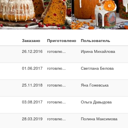
Заказано
Приготовлено
Пользователь
26.12.2016
готовлю...
Ирина Михайлова
01.06.2017
готовлю...
Светлана Белова
25.11.2018
готовлю...
Яна Гожевська
03.08.2017
готовлю...
Ольга Давыдова
28.03.2019
готовлю...
Полина Максимова