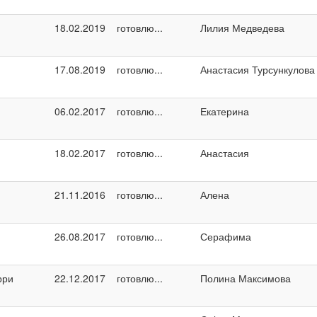
18.02.2019
готовлю...
Лилия Медведева
17.08.2019
готовлю...
Анастасия Турсункулова
06.02.2017
готовлю...
Екатерина
18.02.2017
готовлю...
Анастасия
21.11.2016
готовлю...
Алена
26.08.2017
готовлю...
Серафима
рри
22.12.2017
готовлю...
Полина Максимова