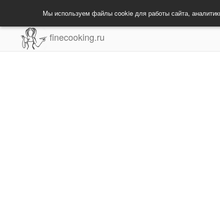
Мы используем файлы cookie для работы сайта, аналитик
finecooking.ru