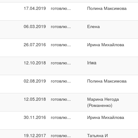
17.04.2019
готовлю...
Полина Максимова
06.03.2019
готовлю...
Елена
26.07.2016
готовлю...
Ирина Михайлова
12.10.2018
готовлю...
Iriwa
02.08.2019
готовлю...
Полина Максимова
12.05.2018
готовлю...
Марина Негода
(Романенко)
30.11.2016
готовлю...
Ирина Михайлова
19.12.2017
готовлю...
Татьяна И