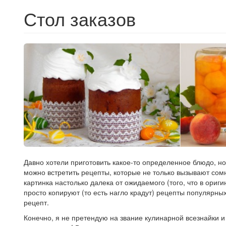
Стол заказов
Давно хотели приготовить какое-то определенное блюдо, но
можно встретить рецепты, которые не только вызывают сом
картинка настолько далека от ожидаемого (того, что в ориг
просто копируют (то есть нагло крадут) рецепты популярны
рецепт.
Конечно, я не претендую на звание кулинарной всезнайки и