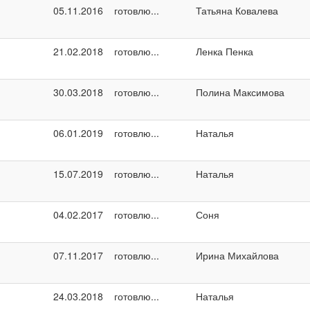
05.11.2016
готовлю...
Татьяна Ковалева
21.02.2018
готовлю...
Ленка Пенка
30.03.2018
готовлю...
Полина Максимова
06.01.2019
готовлю...
Наталья
15.07.2019
готовлю...
Наталья
04.02.2017
готовлю...
Соня
07.11.2017
готовлю...
Ирина Михайлова
24.03.2018
готовлю...
Наталья