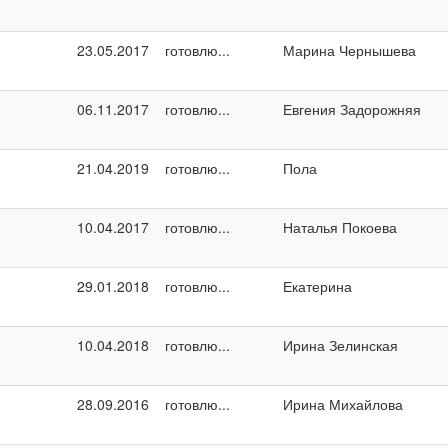
23.05.2017
готовлю...
Марина Чернышева
06.11.2017
готовлю...
Евгения Задорожняя
21.04.2019
готовлю...
Пола
10.04.2017
готовлю...
Наталья Покоева
29.01.2018
готовлю...
Екатерина
10.04.2018
готовлю...
Ирина Зелинская
28.09.2016
готовлю...
Ирина Михайлова