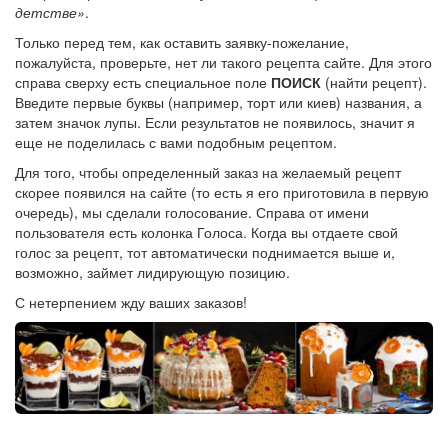
детстве»
.
Только перед тем, как оставить заявку-пожелание,
пожалуйста, проверьте, нет ли такого рецепта сайте. Для этого
справа сверху есть специальное поле
ПОИСК
(найти рецепт).
Введите первые буквы (например, торт или киев) названия, а
затем значок лупы. Если результатов не появилось, значит я
еще не поделилась с вами подобным рецептом.
Для того, чтобы определенный заказ на желаемый рецепт
скорее появился на сайте (то есть я его приготовила в первую
очередь), мы сделали голосование. Справа от имени
пользователя есть колонка Голоса. Когда вы отдаете свой
голос за рецепт, тот автоматически поднимается выше и,
возможно, займет лидирующую позицию.
С нетерпением жду ваших заказов!