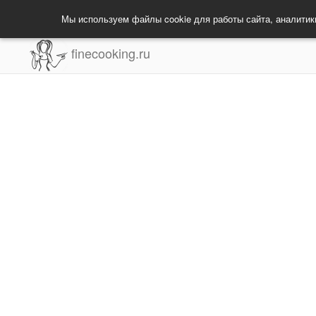
Мы используем файлы cookie для работы сайта, аналитик
finecooking.ru