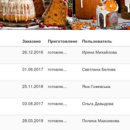
Заказано
Приготовлено
Пользователь
26.12.2016
готовлю...
Ирина Михайлова
01.06.2017
готовлю...
Светлана Белова
25.11.2018
готовлю...
Яна Гожевська
03.08.2017
готовлю...
Ольга Давыдова
28.03.2019
готовлю...
Полина Максимова