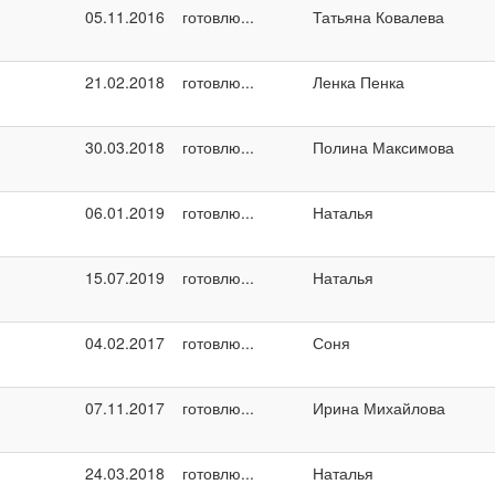
05.11.2016
готовлю...
Татьяна Ковалева
21.02.2018
готовлю...
Ленка Пенка
30.03.2018
готовлю...
Полина Максимова
06.01.2019
готовлю...
Наталья
15.07.2019
готовлю...
Наталья
04.02.2017
готовлю...
Соня
07.11.2017
готовлю...
Ирина Михайлова
24.03.2018
готовлю...
Наталья