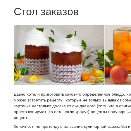
Стол заказов
Давно хотели приготовить какое-то определенное блюдо, но
можно встретить рецепты, которые не только вызывают сом
картинка настолько далека от ожидаемого (того, что в ориг
просто копируют (то есть нагло крадут) рецепты популярны
рецепт.
Конечно, я не претендую на звание кулинарной всезнайки и