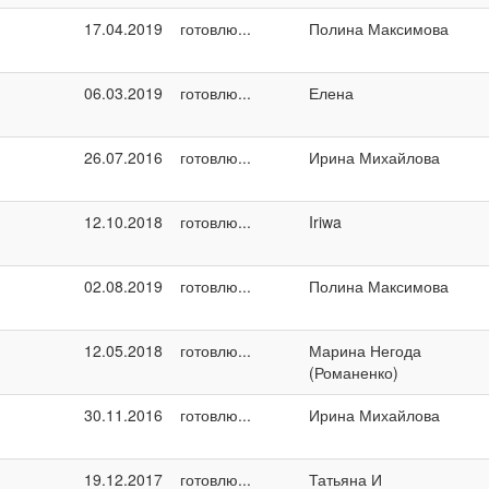
17.04.2019
готовлю...
Полина Максимова
06.03.2019
готовлю...
Елена
26.07.2016
готовлю...
Ирина Михайлова
12.10.2018
готовлю...
Iriwa
02.08.2019
готовлю...
Полина Максимова
12.05.2018
готовлю...
Марина Негода
(Романенко)
30.11.2016
готовлю...
Ирина Михайлова
19.12.2017
готовлю...
Татьяна И