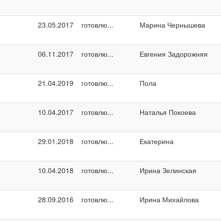
23.05.2017
готовлю...
Марина Чернышева
06.11.2017
готовлю...
Евгения Задорожняя
21.04.2019
готовлю...
Пола
10.04.2017
готовлю...
Наталья Покоева
29.01.2018
готовлю...
Екатерина
10.04.2018
готовлю...
Ирина Зелинская
28.09.2016
готовлю...
Ирина Михайлова