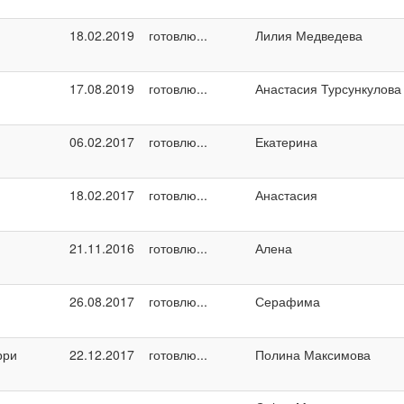
18.02.2019
готовлю...
Лилия Медведева
17.08.2019
готовлю...
Анастасия Турсункулова
06.02.2017
готовлю...
Екатерина
18.02.2017
готовлю...
Анастасия
21.11.2016
готовлю...
Алена
26.08.2017
готовлю...
Серафима
рри
22.12.2017
готовлю...
Полина Максимова